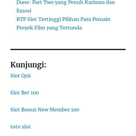
Dune: Part Two yang Penuh Karisma dan
Emosi
RTP Slot Tertinggi Pilihan Para Pemain
Proyek Film yang Tertunda
Kunjungi:
Slot Qris
Slot Bet 100
Slot Bonus New Member 100
toto slot