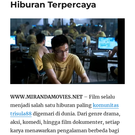
Hiburan Terpercaya
WWW.MIRANDAMOVIES.NET
– Film selalu
menjadi salah satu hiburan paling
komunitas
trisula88
digemari di dunia. Dari genre drama,
aksi, komedi, hingga film dokumenter, setiap
karya menawarkan pengalaman berbeda bagi