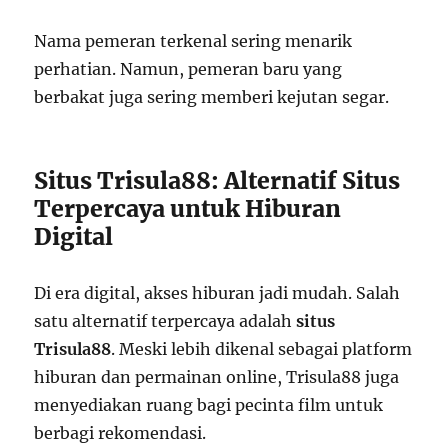
Nama pemeran terkenal sering menarik
perhatian. Namun, pemeran baru yang
berbakat juga sering memberi kejutan segar.
Situs Trisula88: Alternatif Situs
Terpercaya untuk Hiburan
Digital
Di era digital, akses hiburan jadi mudah. Salah
satu alternatif terpercaya adalah
situs
Trisula88
. Meski lebih dikenal sebagai platform
hiburan dan permainan online, Trisula88 juga
menyediakan ruang bagi pecinta film untuk
berbagi rekomendasi.