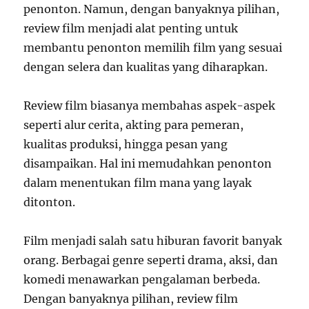
penonton. Namun, dengan banyaknya pilihan,
review film menjadi alat penting untuk
membantu penonton memilih film yang sesuai
dengan selera dan kualitas yang diharapkan.
Review film biasanya membahas aspek-aspek
seperti alur cerita, akting para pemeran,
kualitas produksi, hingga pesan yang
disampaikan. Hal ini memudahkan penonton
dalam menentukan film mana yang layak
ditonton.
Film menjadi salah satu hiburan favorit banyak
orang. Berbagai genre seperti drama, aksi, dan
komedi menawarkan pengalaman berbeda.
Dengan banyaknya pilihan, review film