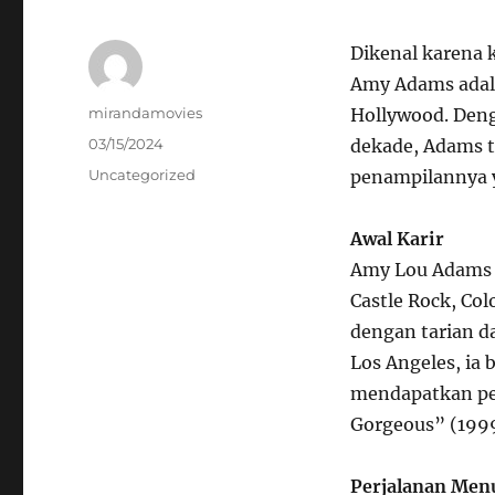
Dikenal karena 
Amy Adams adala
Author
mirandamovies
Hollywood. Deng
Posted
03/15/2024
dekade, Adams 
on
Categories
Uncategorized
penampilannya 
Awal Karir
Amy Lou Adams la
Castle Rock, Col
dengan tarian d
Los Angeles, ia
mendapatkan per
Gorgeous” (1999
Perjalanan Men