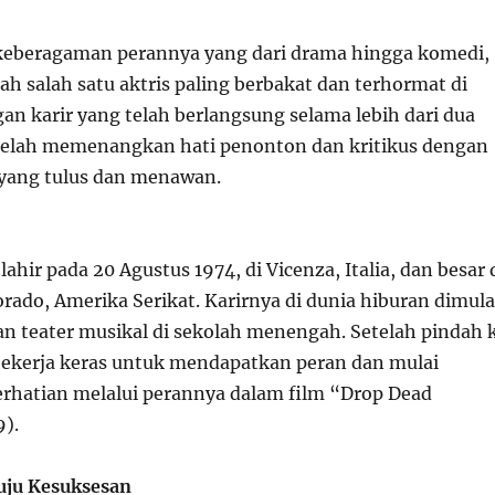
keberagaman perannya yang dari drama hingga komedi,
h salah satu aktris paling berbakat dan terhormat di
an karir yang telah berlangsung selama lebih dari dua
telah memenangkan hati penonton dan kritikus dengan
yang tulus dan menawan.
hir pada 20 Agustus 1974, di Vicenza, Italia, dan besar 
orado, Amerika Serikat. Karirnya di dunia hiburan dimula
an teater musikal di sekolah menengah. Setelah pindah 
 bekerja keras untuk mendapatkan peran dan mulai
hatian melalui perannya dalam film “Drop Dead
).
uju Kesuksesan