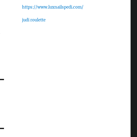
https://www.luxnailspedi.com/
judi roulette
n