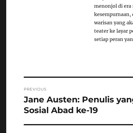
menonjol di era
kesempurnaan, d
warisan yang ak
teater ke layar
setiap peran ya
Navigasi
PREVIOUS
pos
Jane Austen: Penulis y
Previous
post:
Sosial Abad ke-19