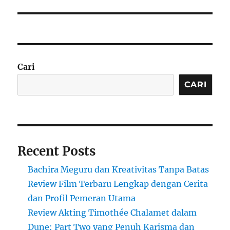
Cari
CARI
Recent Posts
Bachira Meguru dan Kreativitas Tanpa Batas
Review Film Terbaru Lengkap dengan Cerita
dan Profil Pemeran Utama
Review Akting Timothée Chalamet dalam
Dune: Part Two yang Penuh Karisma dan