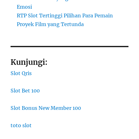
Emosi
RTP Slot Tertinggi Pilihan Para Pemain
Proyek Film yang Tertunda
Kunjungi:
Slot Qris
Slot Bet 100
Slot Bonus New Member 100
toto slot