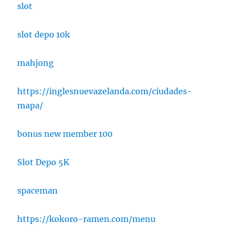
slot
slot depo 10k
mahjong
https://inglesnuevazelanda.com/ciudades-
mapa/
bonus new member 100
Slot Depo 5K
spaceman
https://kokoro-ramen.com/menu