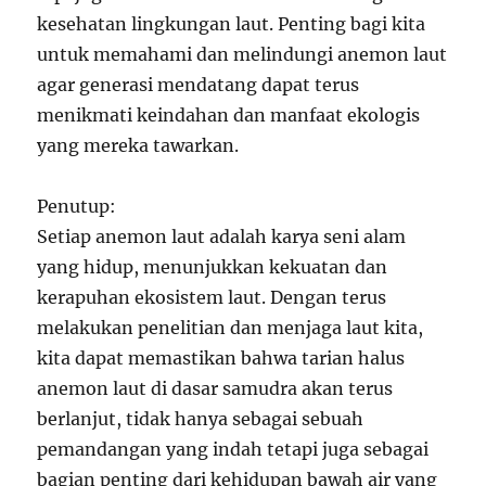
kesehatan lingkungan laut. Penting bagi kita
untuk memahami dan melindungi anemon laut
agar generasi mendatang dapat terus
menikmati keindahan dan manfaat ekologis
yang mereka tawarkan.
Penutup:
Setiap anemon laut adalah karya seni alam
yang hidup, menunjukkan kekuatan dan
kerapuhan ekosistem laut. Dengan terus
melakukan penelitian dan menjaga laut kita,
kita dapat memastikan bahwa tarian halus
anemon laut di dasar samudra akan terus
berlanjut, tidak hanya sebagai sebuah
pemandangan yang indah tetapi juga sebagai
bagian penting dari kehidupan bawah air yang