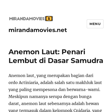
MENU
mirandamovies.net
Anemon Laut: Penari
Lembut di Dasar Samudra
Anemon laut, yang merupakan bagian dari
ordo Actiniaria, adalah salah satu makhluk laut
yang paling mempesona dan berwarna-warni.
Meskipun namanya serupa dengan bunga
darat, anemon laut sebenarnya adalah hewan
yang termasuk dalam kelompok Cnidaria, yang