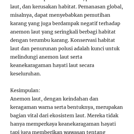
laut, dan kerusakan habitat. Pemanasan global,
misalnya, dapat menyebabkan pemutihan
karang yang juga berdampak negatif terhadap
anemon laut yang seringkali berbagi habitat
dengan terumbu karang. Konservasi habitat
laut dan penurunan polusi adalah kunci untuk
melindungi anemon laut serta
keanekaragaman hayati laut secara
keseluruhan.
Kesimpulan:
Anemon laut, dengan keindahan dan
keragaman warna serta bentuknya, merupakan
bagian vital dari ekosistem laut. Mereka tidak
hanya memperkaya keanekaragaman hayati
tapi juga memberikan wawasan tentang