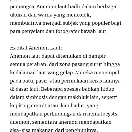
pemangsa. Anemon laut hadir dalam berbagai
ukuran dan warna yang mencolok,
membuatnya menjadi subjek yang populer bagi
para penyelam dan fotografer bawah laut.
Habitat Anemon Laut:
Anemon laut dapat ditemukan di hampir
semua perairan, dari zona pasang surut hingga
kedalaman laut yang gelap. Mereka menempel
pada batu, pasir, atau permukaan keras lainnya
di dasar laut. Beberapa spesies bahkan hidup
dalam simbiosis dengan makhluk lain, seperti
kepiting eremit atau ikan badut, yang
mendapatkan perlindungan dari nematocysts
anemon, sementara anemon mendapatkan
sisa-sisa makanan dari penghuninya.