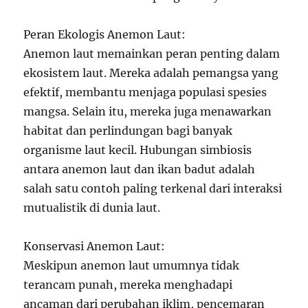
Peran Ekologis Anemon Laut:
Anemon laut memainkan peran penting dalam
ekosistem laut. Mereka adalah pemangsa yang
efektif, membantu menjaga populasi spesies
mangsa. Selain itu, mereka juga menawarkan
habitat dan perlindungan bagi banyak
organisme laut kecil. Hubungan simbiosis
antara anemon laut dan ikan badut adalah
salah satu contoh paling terkenal dari interaksi
mutualistik di dunia laut.
Konservasi Anemon Laut:
Meskipun anemon laut umumnya tidak
terancam punah, mereka menghadapi
ancaman dari perubahan iklim, pencemaran