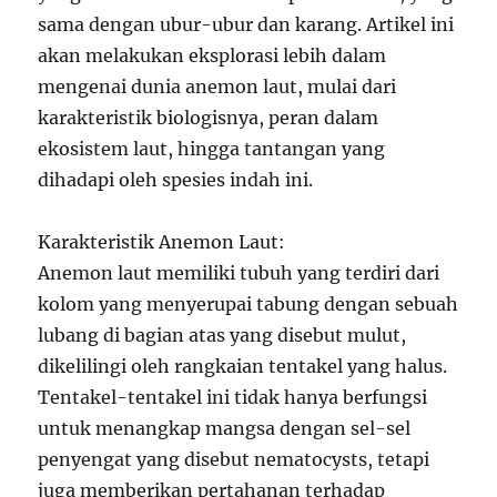
sama dengan ubur-ubur dan karang. Artikel ini
akan melakukan eksplorasi lebih dalam
mengenai dunia anemon laut, mulai dari
karakteristik biologisnya, peran dalam
ekosistem laut, hingga tantangan yang
dihadapi oleh spesies indah ini.
Karakteristik Anemon Laut:
Anemon laut memiliki tubuh yang terdiri dari
kolom yang menyerupai tabung dengan sebuah
lubang di bagian atas yang disebut mulut,
dikelilingi oleh rangkaian tentakel yang halus.
Tentakel-tentakel ini tidak hanya berfungsi
untuk menangkap mangsa dengan sel-sel
penyengat yang disebut nematocysts, tetapi
juga memberikan pertahanan terhadap