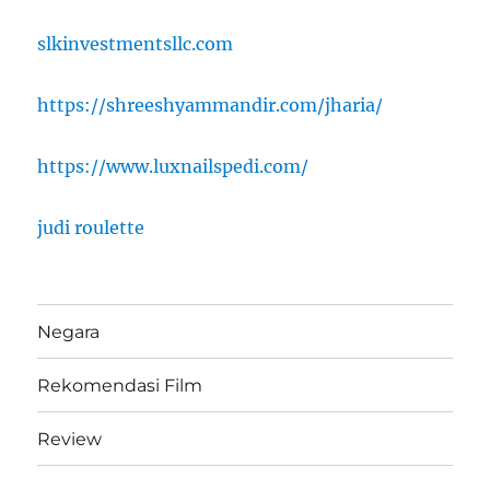
slkinvestmentsllc.com
https://shreeshyammandir.com/jharia/
https://www.luxnailspedi.com/
judi roulette
Negara
Rekomendasi Film
Review