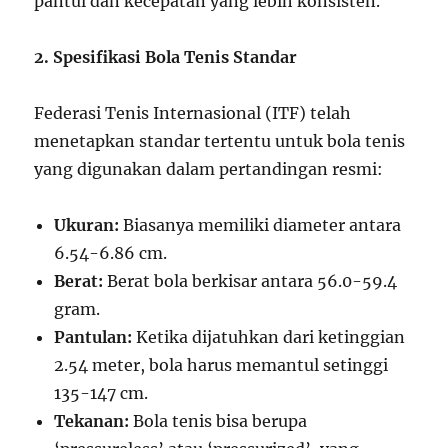
pantul dan kecepatan yang lebih konsisten.
2. Spesifikasi Bola Tenis Standar
Federasi Tenis Internasional (ITF) telah
menetapkan standar tertentu untuk bola tenis
yang digunakan dalam pertandingan resmi:
Ukuran:
Biasanya memiliki diameter antara
6.54-6.86 cm.
Berat:
Berat bola berkisar antara 56.0-59.4
gram.
Pantulan:
Ketika dijatuhkan dari ketinggian
2.54 meter, bola harus memantul setinggi
135-147 cm.
Tekanan:
Bola tenis bisa berupa