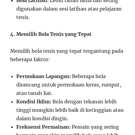
Bola Latihan:
Lebih tahan lama dan sering
digunakan dalam sesi latihan atau pelajaran
tenis.
4. Memilih Bola Tenis yang Tepat
Memilih bola tenis yang tepat tergantung pada
beberapa faktor:
Permukaan Lapangan:
Beberapa bola
dirancang untuk permukaan keras, rumput,
atau tanah liat.
Kondisi Iklim:
Bola dengan tekanan lebih
tinggi mungkin lebih baik di ketinggian atau
dalam kondisi dingin.
Frekuensi Permainan:
Pemain yang sering