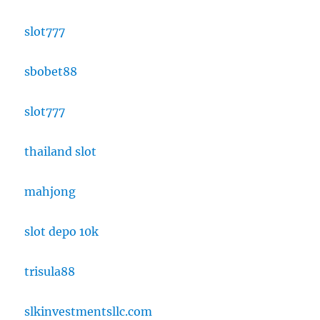
slot777
sbobet88
slot777
thailand slot
mahjong
slot depo 10k
trisula88
slkinvestmentsllc.com