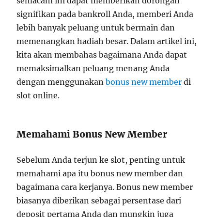
semacam ini dapat memberikan dorongan
signifikan pada bankroll Anda, memberi Anda
lebih banyak peluang untuk bermain dan
memenangkan hadiah besar. Dalam artikel ini,
kita akan membahas bagaimana Anda dapat
memaksimalkan peluang menang Anda
dengan menggunakan
bonus new member
di
slot online.
Memahami Bonus New Member
Sebelum Anda terjun ke slot, penting untuk
memahami apa itu bonus new member dan
bagaimana cara kerjanya. Bonus new member
biasanya diberikan sebagai persentase dari
deposit pertama Anda dan mungkin juga