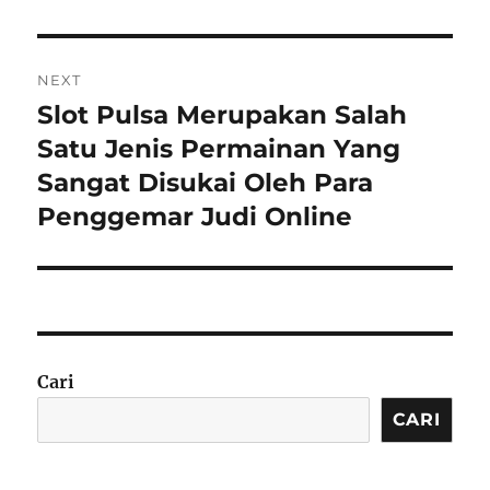
NEXT
Slot Pulsa Merupakan Salah
Next
post:
Satu Jenis Permainan Yang
Sangat Disukai Oleh Para
Penggemar Judi Online
Cari
CARI