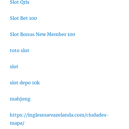
Slot Qris
Slot Bet 100
Slot Bonus New Member 100
toto slot
slot
slot depo 10k
mahjong
https://inglesnuevazelanda.com/ciudades-
mapa/