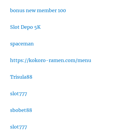
bonus new member 100
Slot Depo 5K
spaceman
https://kokoro-ramen.com/menu
Trisula88
slot777
sbobet88
slot777