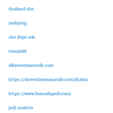
thailand slot
mahjong
slot depo 10k
trisula88
slkinvestmentsllc.com
https://shreeshyammandir.com/jharia/
https://www.luxnailspedi.com/
judi roulette