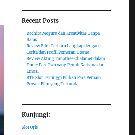
Recent Posts
Bachira Meguru dan Kreativitas Tanpa
Batas
Review Film Terbaru Lengkap dengan
Cerita dan Profil Pemeran Utama
Review Akting Timothée Chalamet dalam
Dune: Part Two yang Penuh Karisma dan
Emosi
RTP Slot Tertinggi Pilihan Para Pemain
Proyek Film yang Tertunda
Kunjungi:
Slot Qris