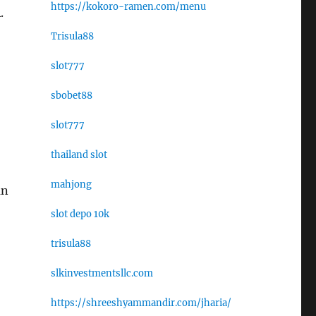
https://kokoro-ramen.com/menu
.
Trisula88
slot777
sbobet88
slot777
thailand slot
mahjong
an
slot depo 10k
trisula88
slkinvestmentsllc.com
https://shreeshyammandir.com/jharia/