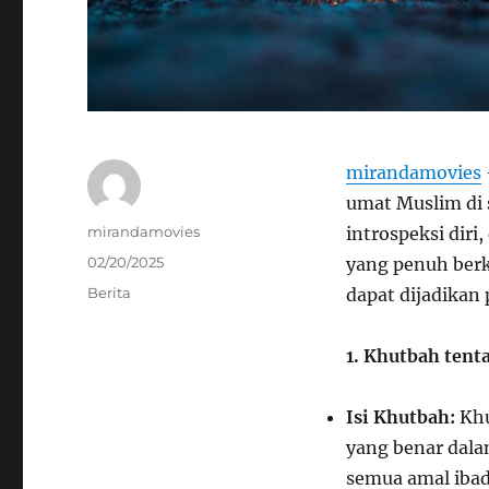
mirandamovies
umat Muslim di 
Author
mirandamovies
introspeksi dir
Posted
02/20/2025
yang penuh berk
on
Categories
Berita
dapat dijadikan 
1. Khutbah tent
Isi Khutbah:
Khu
yang benar dala
semua amal ibad