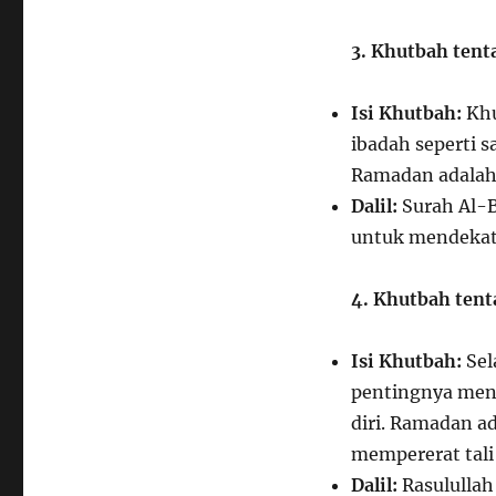
3. Khutbah ten
Isi Khutbah:
Khu
ibadah seperti 
Ramadan adalah 
Dalil:
Surah Al-B
untuk mendekatk
4. Khutbah tent
Isi Khutbah:
Sel
pentingnya men
diri. Ramadan a
mempererat tali 
Dalil:
Rasulullah