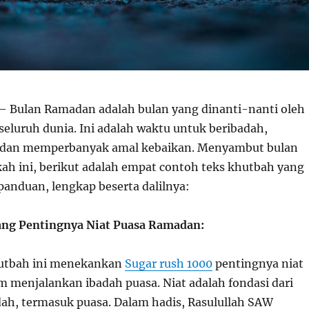
– Bulan Ramadan adalah bulan yang dinanti-nanti oleh
seluruh dunia. Ini adalah waktu untuk beribadah,
i, dan memperbanyak amal kebaikan. Menyambut bulan
ah ini, berikut adalah empat contoh teks khutbah yang
panduan, lengkap beserta dalilnya:
ang Pentingnya Niat Puasa Ramadan:
tbah ini menekankan
Sugar rush 1000
pentingnya niat
m menjalankan ibadah puasa. Niat adalah fondasi dari
ah, termasuk puasa. Dalam hadis, Rasulullah SAW