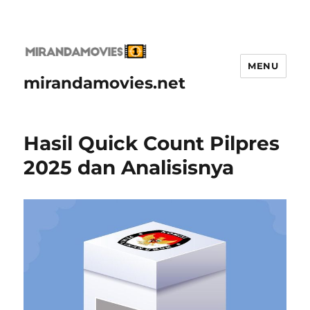
MENU
mirandamovies.net
Hasil Quick Count Pilpres
2025 dan Analisisnya