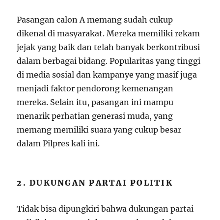
Pasangan calon A memang sudah cukup
dikenal di masyarakat. Mereka memiliki rekam
jejak yang baik dan telah banyak berkontribusi
dalam berbagai bidang. Popularitas yang tinggi
di media sosial dan kampanye yang masif juga
menjadi faktor pendorong kemenangan
mereka. Selain itu, pasangan ini mampu
menarik perhatian generasi muda, yang
memang memiliki suara yang cukup besar
dalam Pilpres kali ini.
2. DUKUNGAN PARTAI POLITIK
Tidak bisa dipungkiri bahwa dukungan partai