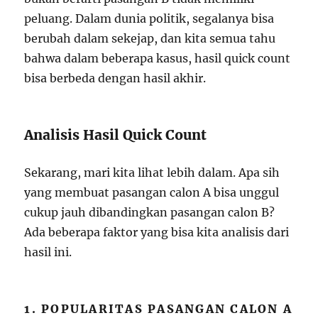
peluang. Dalam dunia politik, segalanya bisa
berubah dalam sekejap, dan kita semua tahu
bahwa dalam beberapa kasus, hasil quick count
bisa berbeda dengan hasil akhir.
Analisis Hasil Quick Count
Sekarang, mari kita lihat lebih dalam. Apa sih
yang membuat pasangan calon A bisa unggul
cukup jauh dibandingkan pasangan calon B?
Ada beberapa faktor yang bisa kita analisis dari
hasil ini.
1. POPULARITAS PASANGAN CALON A