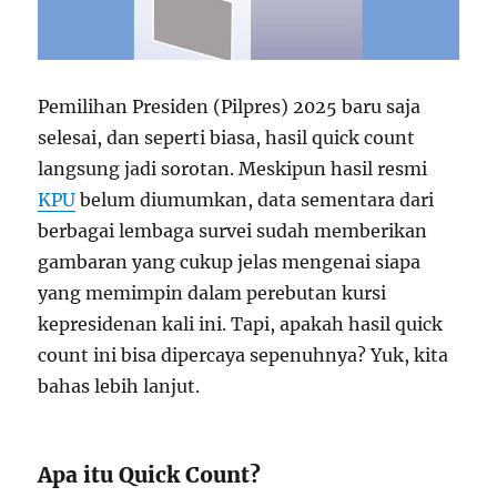
Pemilihan Presiden (Pilpres) 2025 baru saja
selesai, dan seperti biasa, hasil quick count
langsung jadi sorotan. Meskipun hasil resmi
KPU
belum diumumkan, data sementara dari
berbagai lembaga survei sudah memberikan
gambaran yang cukup jelas mengenai siapa
yang memimpin dalam perebutan kursi
kepresidenan kali ini. Tapi, apakah hasil quick
count ini bisa dipercaya sepenuhnya? Yuk, kita
bahas lebih lanjut.
Apa itu Quick Count?