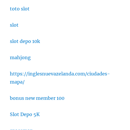
toto slot
slot
slot depo 10k
mahjong
https://inglesnuevazelanda.com/ciudades-
mapa/
bonus new member 100
Slot Depo 5K