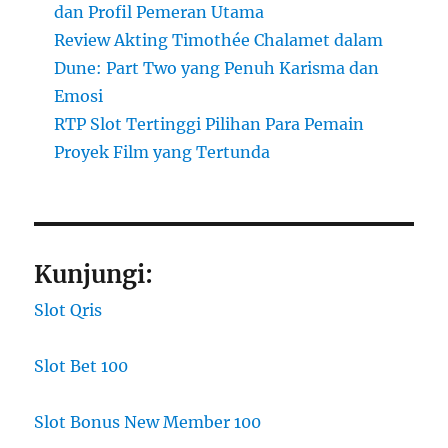
dan Profil Pemeran Utama
Review Akting Timothée Chalamet dalam
Dune: Part Two yang Penuh Karisma dan
Emosi
RTP Slot Tertinggi Pilihan Para Pemain
Proyek Film yang Tertunda
Kunjungi:
Slot Qris
Slot Bet 100
Slot Bonus New Member 100