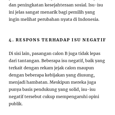
dan peningkatan kesejahteraan sosial. Isu-isu
ini jelas sangat menarik bagi pemilih yang
ingin melihat perubahan nyata di Indonesia.
4. RESPONS TERHADAP ISU NEGATIF
Di sisi lain, pasangan calon B juga tidak lepas
dari tantangan. Beberapa isu negatif, baik yang
terkait dengan rekam jejak calon maupun
dengan beberapa kebijakan yang diusung,
menjadi hambatan. Meskipun mereka juga
punya basis pendukung yang solid, isu-isu
negatif tersebut cukup mempengaruhi opini
publik.