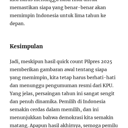
memastikan siapa yang benar-benar akan
memimpin Indonesia untuk lima tahun ke
depan.
Kesimpulan
Jadi, meskipun hasil quick count Pilpres 2025
memberikan gambaran awal tentang siapa
yang memimpin, kita tetap harus berhati-hati
dan menunggu pengumuman resmi dari KPU.
Yang jelas, persaingan tahun ini sangat sengit
dan penuh dinamika. Pemilih di Indonesia
semakin cerdas dalam memilih, dan ini
menunjukkan bahwa demokrasi kita semakin
matang. Apapun hasil akhirnya, semoga pemilu