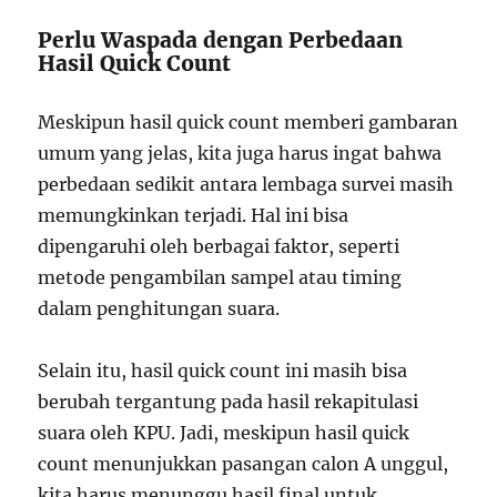
Perlu Waspada dengan Perbedaan
Hasil Quick Count
Meskipun hasil quick count memberi gambaran
umum yang jelas, kita juga harus ingat bahwa
perbedaan sedikit antara lembaga survei masih
memungkinkan terjadi. Hal ini bisa
dipengaruhi oleh berbagai faktor, seperti
metode pengambilan sampel atau timing
dalam penghitungan suara.
Selain itu, hasil quick count ini masih bisa
berubah tergantung pada hasil rekapitulasi
suara oleh KPU. Jadi, meskipun hasil quick
count menunjukkan pasangan calon A unggul,
kita harus menunggu hasil final untuk