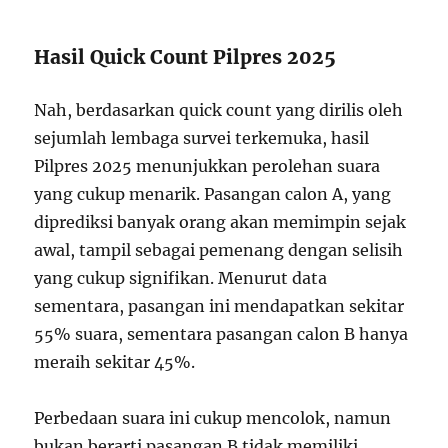
Hasil Quick Count Pilpres 2025
Nah, berdasarkan quick count yang dirilis oleh
sejumlah lembaga survei terkemuka, hasil
Pilpres 2025 menunjukkan perolehan suara
yang cukup menarik. Pasangan calon A, yang
diprediksi banyak orang akan memimpin sejak
awal, tampil sebagai pemenang dengan selisih
yang cukup signifikan. Menurut data
sementara, pasangan ini mendapatkan sekitar
55% suara, sementara pasangan calon B hanya
meraih sekitar 45%.
Perbedaan suara ini cukup mencolok, namun
bukan berarti pasangan B tidak memiliki