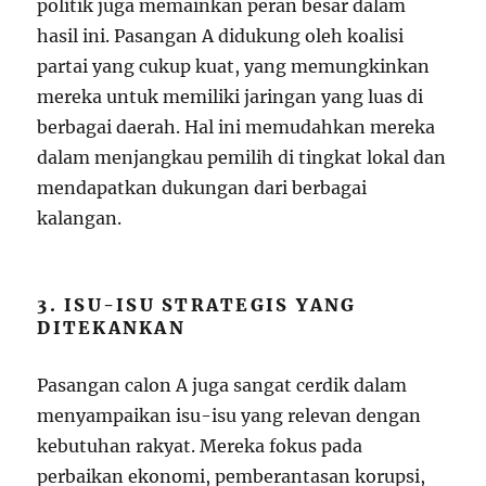
politik juga memainkan peran besar dalam
hasil ini. Pasangan A didukung oleh koalisi
partai yang cukup kuat, yang memungkinkan
mereka untuk memiliki jaringan yang luas di
berbagai daerah. Hal ini memudahkan mereka
dalam menjangkau pemilih di tingkat lokal dan
mendapatkan dukungan dari berbagai
kalangan.
3. ISU-ISU STRATEGIS YANG
DITEKANKAN
Pasangan calon A juga sangat cerdik dalam
menyampaikan isu-isu yang relevan dengan
kebutuhan rakyat. Mereka fokus pada
perbaikan ekonomi, pemberantasan korupsi,