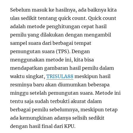
Sebelum masuk ke hasilnya, ada baiknya kita
ulas sedikit tentang quick count. Quick count
adalah metode penghitungan cepat hasil
pemilu yang dilakukan dengan mengambil
sampel suara dari berbagai tempat
pemungutan suara (TPS). Dengan
menggunakan metode ini, kita bisa
mendapatkan gambaran hasil pemilu dalam
waktu singkat,
TRISULA88
meskipun hasil
resminya baru akan diumumkan beberapa
minggu setelah pemungutan suara. Metode ini
tentu saja sudah terbukti akurat dalam
berbagai pemilu sebelumnya, meskipun tetap
ada kemungkinan adanya selisih sedikit
dengan hasil final dari KPU.