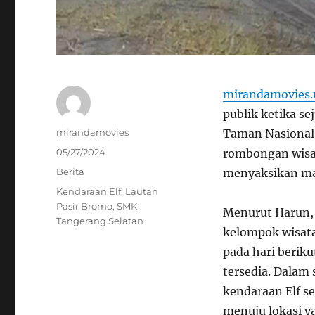
mirandamovies.
publik ketika se
Author
mirandamovies
Taman Nasional
Posted
05/27/2024
rombongan wisa
on
Categories
Berita
menyaksikan mat
Tags
Kendaraan Elf
,
Lautan
Pasir Bromo
,
SMK
Menurut Harun, 
Tangerang Selatan
kelompok wisata
pada hari berik
tersedia. Dalam
kendaraan Elf s
menuju lokasi y