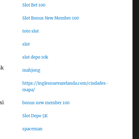
Slot Bet 100
Slot Bonus New Member 100
toto slot
slot
slot depo 10k
uk
mahjong
https://inglesnuevazelanda.com/ciudades-
mapa/
si
bonus new member 100
Slot Depo 5K
spaceman