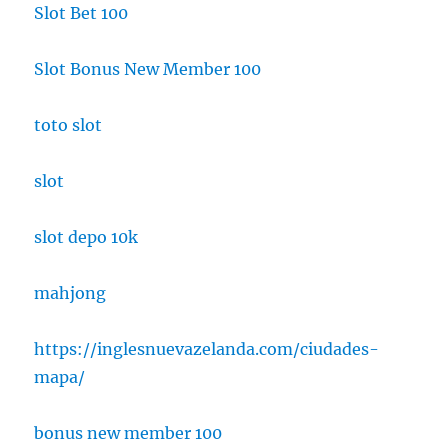
Slot Bet 100
Slot Bonus New Member 100
toto slot
slot
slot depo 10k
mahjong
https://inglesnuevazelanda.com/ciudades-
mapa/
bonus new member 100