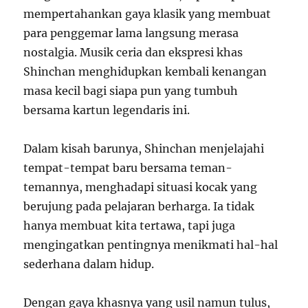
mempertahankan gaya klasik yang membuat
para penggemar lama langsung merasa
nostalgia. Musik ceria dan ekspresi khas
Shinchan menghidupkan kembali kenangan
masa kecil bagi siapa pun yang tumbuh
bersama kartun legendaris ini.
Dalam kisah barunya, Shinchan menjelajahi
tempat-tempat baru bersama teman-
temannya, menghadapi situasi kocak yang
berujung pada pelajaran berharga. Ia tidak
hanya membuat kita tertawa, tapi juga
mengingatkan pentingnya menikmati hal-hal
sederhana dalam hidup.
Dengan gaya khasnya yang usil namun tulus,