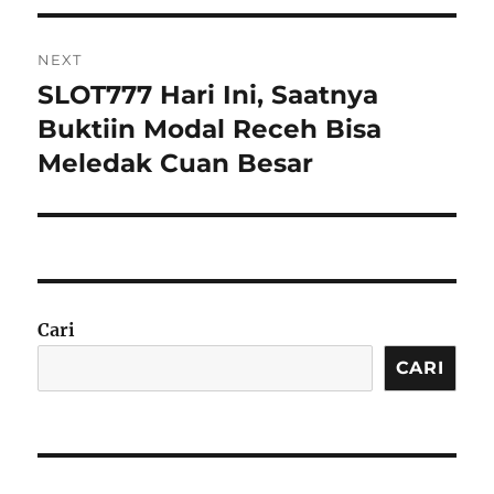
NEXT
SLOT777 Hari Ini, Saatnya
Next
post:
Buktiin Modal Receh Bisa
Meledak Cuan Besar
Cari
CARI