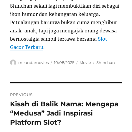
Shinchan sekali lagi membuktikan diri sebagai
ikon humor dan kehangatan keluarga.
Petualangan barunya bukan cuma menghibur
anak-anak, tapi juga mengajak orang dewasa
bernostalgia sambil tertawa bersama
Slot
Gacor Terbaru
.
Author
Posted
Categories
Tags
mirandamovies
10/08/2025
Movie
Shinchan
on
Navigasi
PREVIOUS
pos
Kisah di Balik Nama: Mengapa
Previous
post:
“Medusa” Jadi Inspirasi
Platform Slot?