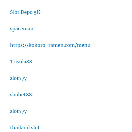
Slot Depo 5K
spaceman
https://kokoro-ramen.com/menu
Trisula88
slot777
sbobet88
slot777
thailand slot