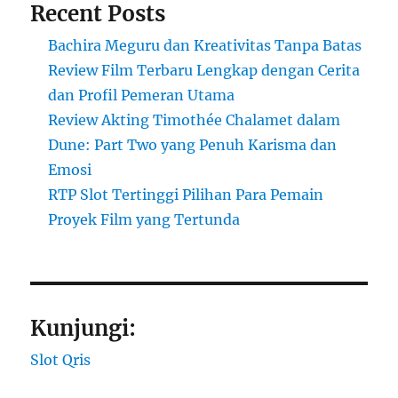
Recent Posts
Bachira Meguru dan Kreativitas Tanpa Batas
Review Film Terbaru Lengkap dengan Cerita
dan Profil Pemeran Utama
Review Akting Timothée Chalamet dalam
Dune: Part Two yang Penuh Karisma dan
Emosi
RTP Slot Tertinggi Pilihan Para Pemain
Proyek Film yang Tertunda
Kunjungi:
Slot Qris