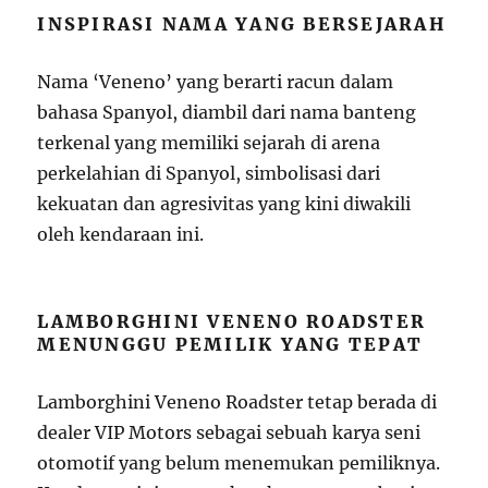
INSPIRASI NAMA YANG BERSEJARAH
Nama ‘Veneno’ yang berarti racun dalam
bahasa Spanyol, diambil dari nama banteng
terkenal yang memiliki sejarah di arena
perkelahian di Spanyol, simbolisasi dari
kekuatan dan agresivitas yang kini diwakili
oleh kendaraan ini.
LAMBORGHINI VENENO ROADSTER
MENUNGGU PEMILIK YANG TEPAT
Lamborghini Veneno Roadster tetap berada di
dealer VIP Motors sebagai sebuah karya seni
otomotif yang belum menemukan pemiliknya.