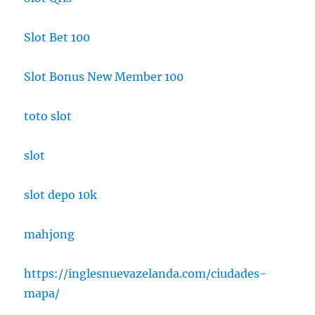
Slot Bet 100
Slot Bonus New Member 100
toto slot
slot
slot depo 10k
mahjong
https://inglesnuevazelanda.com/ciudades-
mapa/