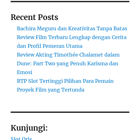
Recent Posts
Bachira Meguru dan Kreativitas Tanpa Batas
Review Film Terbaru Lengkap dengan Cerita
dan Profil Pemeran Utama
Review Akting Timothée Chalamet dalam
Dune: Part Two yang Penuh Karisma dan
Emosi
RTP Slot Tertinggi Pilihan Para Pemain
Proyek Film yang Tertunda
Kunjungi:
Slot Qris