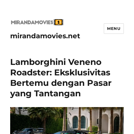
MENU
mirandamovies.net
Lamborghini Veneno
Roadster: Eksklusivitas
Bertemu dengan Pasar
yang Tantangan