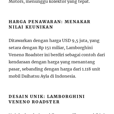
Motors, menunggu kolektor yang tepat.
HARGA PENAWARAN: MENAKAR
NILAI KEUNIKAN
Ditawarkan dengan harga USD 9,5 juta, yang
setara dengan Rp 151 miliar, Lamborghini
Veneno Roadster ini berdiri sebagai contoh dari
kendaraan dengan harga yang menantang
pasar, sebanding dengan harga dari 1.118 unit
mobil Daihatsu Ayla di Indonesia.
DESAIN UNIK: LAMBORGHINI
VENENO ROADSTER