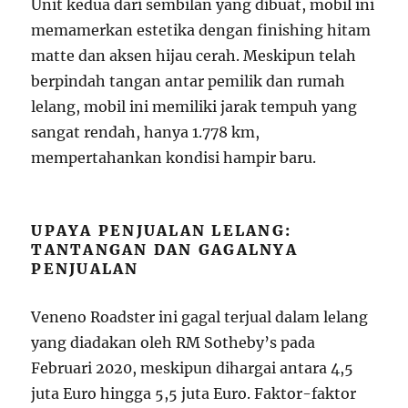
Unit kedua dari sembilan yang dibuat, mobil ini
memamerkan estetika dengan finishing hitam
matte dan aksen hijau cerah. Meskipun telah
berpindah tangan antar pemilik dan rumah
lelang, mobil ini memiliki jarak tempuh yang
sangat rendah, hanya 1.778 km,
mempertahankan kondisi hampir baru.
UPAYA PENJUALAN LELANG:
TANTANGAN DAN GAGALNYA
PENJUALAN
Veneno Roadster ini gagal terjual dalam lelang
yang diadakan oleh RM Sotheby’s pada
Februari 2020, meskipun dihargai antara 4,5
juta Euro hingga 5,5 juta Euro. Faktor-faktor