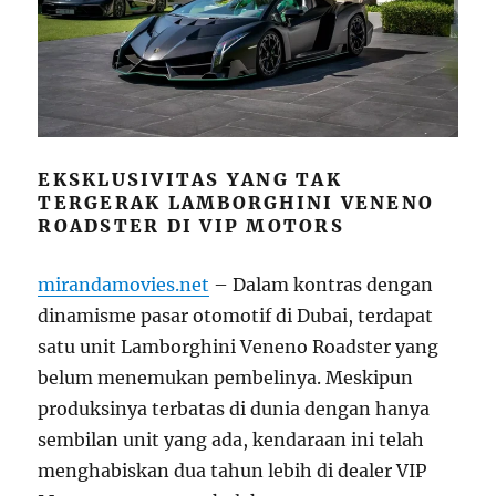
EKSKLUSIVITAS YANG TAK
TERGERAK LAMBORGHINI VENENO
ROADSTER DI VIP MOTORS
mirandamovies.net
– Dalam kontras dengan
dinamisme pasar otomotif di Dubai, terdapat
satu unit Lamborghini Veneno Roadster yang
belum menemukan pembelinya. Meskipun
produksinya terbatas di dunia dengan hanya
sembilan unit yang ada, kendaraan ini telah
menghabiskan dua tahun lebih di dealer VIP