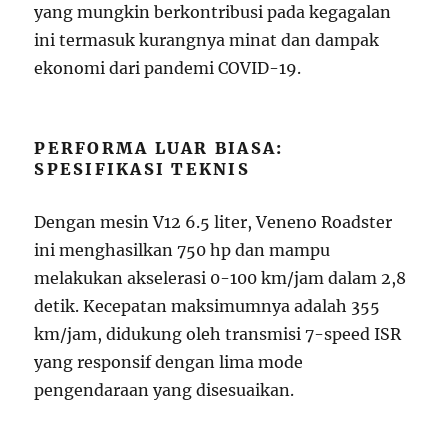
yang mungkin berkontribusi pada kegagalan
ini termasuk kurangnya minat dan dampak
ekonomi dari pandemi COVID-19.
PERFORMA LUAR BIASA:
SPESIFIKASI TEKNIS
Dengan mesin V12 6.5 liter, Veneno Roadster
ini menghasilkan 750 hp dan mampu
melakukan akselerasi 0-100 km/jam dalam 2,8
detik. Kecepatan maksimumnya adalah 355
km/jam, didukung oleh transmisi 7-speed ISR
yang responsif dengan lima mode
pengendaraan yang disesuaikan.