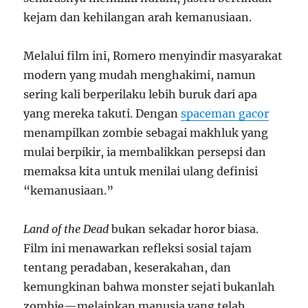
kejam dan kehilangan arah kemanusiaan.
Melalui film ini, Romero menyindir masyarakat
modern yang mudah menghakimi, namun
sering kali berperilaku lebih buruk dari apa
yang mereka takuti. Dengan
spaceman gacor
menampilkan zombie sebagai makhluk yang
mulai berpikir, ia membalikkan persepsi dan
memaksa kita untuk menilai ulang definisi
“kemanusiaan.”
Land of the Dead
bukan sekadar horor biasa.
Film ini menawarkan refleksi sosial tajam
tentang peradaban, keserakahan, dan
kemungkinan bahwa monster sejati bukanlah
zombie—melainkan manusia yang telah