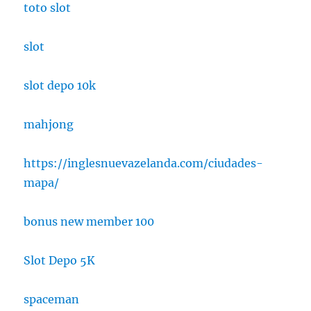
toto slot
slot
slot depo 10k
mahjong
https://inglesnuevazelanda.com/ciudades-
mapa/
bonus new member 100
Slot Depo 5K
spaceman