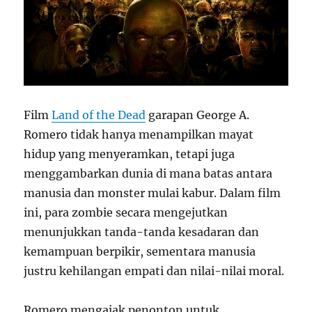
Film
Land of the Dead
garapan George A.
Romero tidak hanya menampilkan mayat
hidup yang menyeramkan, tetapi juga
menggambarkan dunia di mana batas antara
manusia dan monster mulai kabur. Dalam film
ini, para zombie secara mengejutkan
menunjukkan tanda-tanda kesadaran dan
kemampuan berpikir, sementara manusia
justru kehilangan empati dan nilai-nilai moral.
Romero mengajak penonton untuk