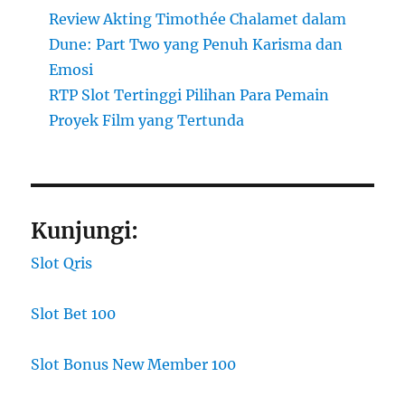
Review Akting Timothée Chalamet dalam
Dune: Part Two yang Penuh Karisma dan
Emosi
RTP Slot Tertinggi Pilihan Para Pemain
Proyek Film yang Tertunda
Kunjungi:
Slot Qris
Slot Bet 100
Slot Bonus New Member 100