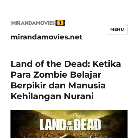
MENU
mirandamovies.net
Land of the Dead: Ketika
Para Zombie Belajar
Berpikir dan Manusia
Kehilangan Nurani