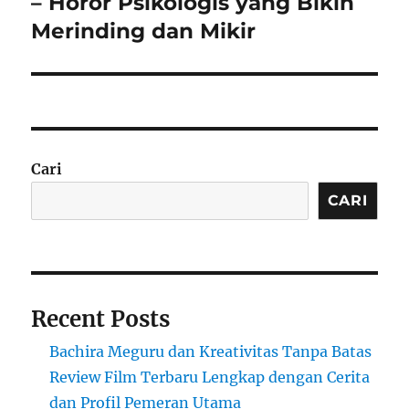
– Horor Psikologis yang Bikin
Merinding dan Mikir
Cari
CARI
Recent Posts
Bachira Meguru dan Kreativitas Tanpa Batas
Review Film Terbaru Lengkap dengan Cerita
dan Profil Pemeran Utama