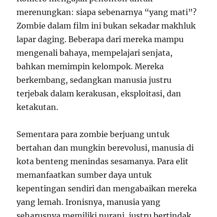
merenungkan: siapa sebenarnya “yang mati”?
Zombie dalam film ini bukan sekadar makhluk
lapar daging. Beberapa dari mereka mampu
mengenali bahaya, mempelajari senjata,
bahkan memimpin kelompok. Mereka
berkembang, sedangkan manusia justru
terjebak dalam kerakusan, eksploitasi, dan
ketakutan.
Sementara para zombie berjuang untuk
bertahan dan mungkin berevolusi, manusia di
kota benteng menindas sesamanya. Para elit
memanfaatkan sumber daya untuk
kepentingan sendiri dan mengabaikan mereka
yang lemah. Ironisnya, manusia yang
seharusnya memiliki nurani, justru bertindak