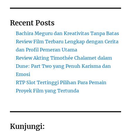
Recent Posts
Bachira Meguru dan Kreativitas Tanpa Batas
Review Film Terbaru Lengkap dengan Cerita
dan Profil Pemeran Utama
Review Akting Timothée Chalamet dalam
Dune: Part Two yang Penuh Karisma dan
Emosi
RTP Slot Tertinggi Pilihan Para Pemain
Proyek Film yang Tertunda
Kunjungi: