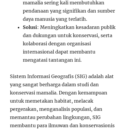
mamalia sering kali membutuhkan
pendanaan yang signifikan dan sumber
daya manusia yang terlatih.
Solusi
: Meningkatkan kesadaran publik
dan dukungan untuk konservasi, serta
kolaborasi dengan organisasi
internasional dapat membantu
mengatasi tantangan ini.
Sistem Informasi Geografis (SIG) adalah alat
yang sangat berharga dalam studi dan
konservasi mamalia. Dengan kemampuan
untuk memetakan habitat, melacak
pergerakan, menganalisis populasi, dan
memantau perubahan lingkungan, SIG
membantu para ilmuwan dan konservasionis