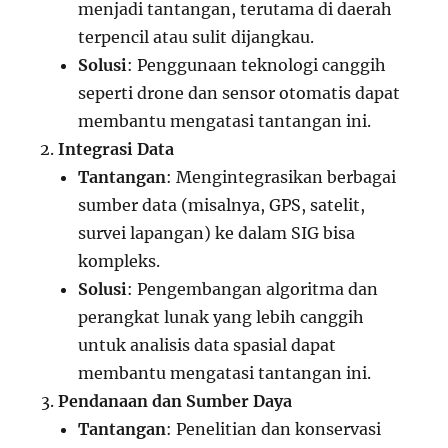
menjadi tantangan, terutama di daerah
terpencil atau sulit dijangkau.
Solusi
: Penggunaan teknologi canggih
seperti drone dan sensor otomatis dapat
membantu mengatasi tantangan ini.
Integrasi Data
Tantangan
: Mengintegrasikan berbagai
sumber data (misalnya, GPS, satelit,
survei lapangan) ke dalam SIG bisa
kompleks.
Solusi
: Pengembangan algoritma dan
perangkat lunak yang lebih canggih
untuk analisis data spasial dapat
membantu mengatasi tantangan ini.
Pendanaan dan Sumber Daya
Tantangan
: Penelitian dan konservasi