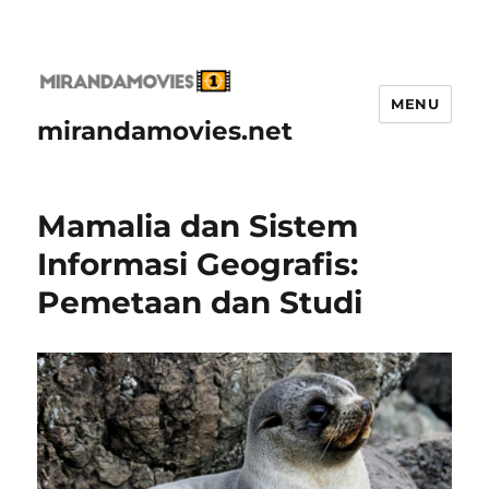
MENU
mirandamovies.net
Mamalia dan Sistem
Informasi Geografis:
Pemetaan dan Studi