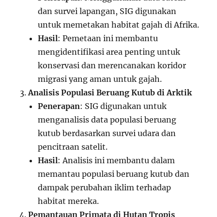
dan survei lapangan, SIG digunakan
untuk memetakan habitat gajah di Afrika.
Hasil
: Pemetaan ini membantu
mengidentifikasi area penting untuk
konservasi dan merencanakan koridor
migrasi yang aman untuk gajah.
Analisis Populasi Beruang Kutub di Arktik
Penerapan
: SIG digunakan untuk
menganalisis data populasi beruang
kutub berdasarkan survei udara dan
pencitraan satelit.
Hasil
: Analisis ini membantu dalam
memantau populasi beruang kutub dan
dampak perubahan iklim terhadap
habitat mereka.
Pemantauan Primata di Hutan Tropis