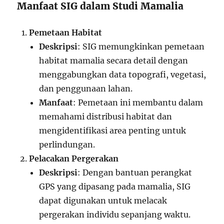
Manfaat SIG dalam Studi Mamalia
Pemetaan Habitat
Deskripsi
: SIG memungkinkan pemetaan
habitat mamalia secara detail dengan
menggabungkan data topografi, vegetasi,
dan penggunaan lahan.
Manfaat
: Pemetaan ini membantu dalam
memahami distribusi habitat dan
mengidentifikasi area penting untuk
perlindungan.
Pelacakan Pergerakan
Deskripsi
: Dengan bantuan perangkat
GPS yang dipasang pada mamalia, SIG
dapat digunakan untuk melacak
pergerakan individu sepanjang waktu.