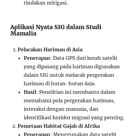
tindakan mitigasi.
Aplikasi Nyata SIG dalam Studi
Mamalia
Pelacakan Harimau di Asia
Penerapan
: Data GPS dari kerah satelit
yang dipasang pada harimau digunakan
dalam SIG untuk melacak pergerakan
harimau di hutan-hutan Asia.
Hasil
: Penelitian ini membantu dalam
memahami pola pergerakan harimau,
interaksi dengan manusia, dan
identifikasi koridor migrasi yang penting.
Pemetaan Habitat Gajah di Afrika
Penerapan
: Menggunakan data satelit