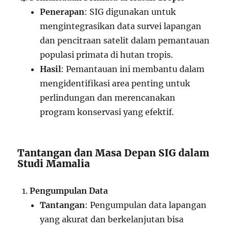
Penerapan
: SIG digunakan untuk
mengintegrasikan data survei lapangan
dan pencitraan satelit dalam pemantauan
populasi primata di hutan tropis.
Hasil
: Pemantauan ini membantu dalam
mengidentifikasi area penting untuk
perlindungan dan merencanakan
program konservasi yang efektif.
Tantangan dan Masa Depan SIG dalam
Studi Mamalia
Pengumpulan Data
Tantangan
: Pengumpulan data lapangan
yang akurat dan berkelanjutan bisa