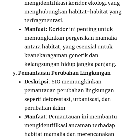
mengidentifikasi koridor ekologi yang
menghubungkan habitat-habitat yang
terfragmentasi.
Manfaat
: Koridor ini penting untuk
memungkinkan pergerakan mamalia
antara habitat, yang esensial untuk
keanekaragaman genetik dan
kelangsungan hidup jangka panjang.
Pemantauan Perubahan Lingkungan
Deskripsi
: SIG memungkinkan
pemantauan perubahan lingkungan
seperti deforestasi, urbanisasi, dan
perubahan iklim.
Manfaat
: Pemantauan ini membantu
mengidentifikasi ancaman terhadap
habitat mamalia dan merencanakan