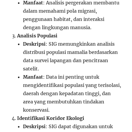
Manfaat
: Analisis pergerakan membantu
dalam memahami pola migrasi,
penggunaan habitat, dan interaksi
dengan lingkungan manusia.
Analisis Populasi
Deskripsi
: SIG memungkinkan analisis
distribusi populasi mamalia berdasarkan
data survei lapangan dan pencitraan
satelit.
Manfaat
: Data ini penting untuk
mengidentifikasi populasi yang terisolasi,
daerah dengan kepadatan tinggi, dan
area yang membutuhkan tindakan
konservasi.
Identifikasi Koridor Ekologi
Deskripsi
: SIG dapat digunakan untuk