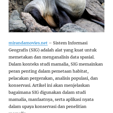
mirandamovies.net
– Sistem Informasi
Geografis (SIG) adalah alat yang kuat untuk
memetakan dan menganalisis data spasial.
Dalam konteks studi mamalia, SIG memainkan
peran penting dalam pemetaan habitat,
pelacakan pergerakan, analisis populasi, dan
konservasi. Artikel ini akan menjelaskan
bagaimana SIG digunakan dalam studi
mamalia, manfaatnya, serta aplikasi nyata
dalam upaya konservasi dan penelitian