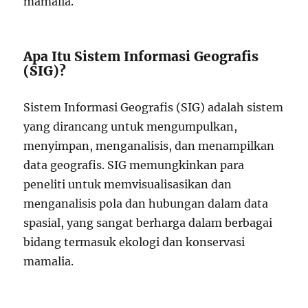
mamalia.
Apa Itu Sistem Informasi Geografis
(SIG)?
Sistem Informasi Geografis (SIG) adalah sistem
yang dirancang untuk mengumpulkan,
menyimpan, menganalisis, dan menampilkan
data geografis. SIG memungkinkan para
peneliti untuk memvisualisasikan dan
menganalisis pola dan hubungan dalam data
spasial, yang sangat berharga dalam berbagai
bidang termasuk ekologi dan konservasi
mamalia.