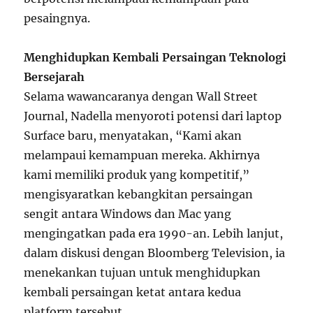
pesaingnya.
Menghidupkan Kembali Persaingan Teknologi
Bersejarah
Selama wawancaranya dengan Wall Street
Journal, Nadella menyoroti potensi dari laptop
Surface baru, menyatakan, “Kami akan
melampaui kemampuan mereka. Akhirnya
kami memiliki produk yang kompetitif,”
mengisyaratkan kebangkitan persaingan
sengit antara Windows dan Mac yang
mengingatkan pada era 1990-an. Lebih lanjut,
dalam diskusi dengan Bloomberg Television, ia
menekankan tujuan untuk menghidupkan
kembali persaingan ketat antara kedua
platform tersebut.