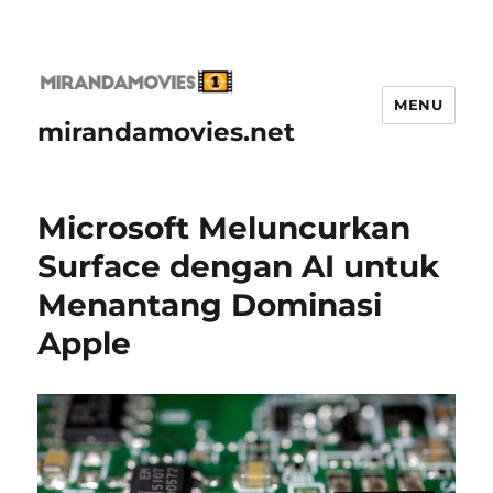
MENU
mirandamovies.net
Microsoft Meluncurkan
Surface dengan AI untuk
Menantang Dominasi
Apple