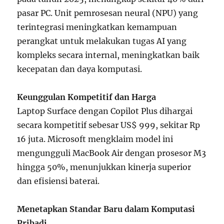
pasar PC. Unit pemrosesan neural (NPU) yang
terintegrasi meningkatkan kemampuan
perangkat untuk melakukan tugas AI yang
kompleks secara internal, meningkatkan baik
kecepatan dan daya komputasi.
Keunggulan Kompetitif dan Harga
Laptop Surface dengan Copilot Plus dihargai
secara kompetitif sebesar US$ 999, sekitar Rp
16 juta. Microsoft mengklaim model ini
mengungguli MacBook Air dengan prosesor M3
hingga 50%, menunjukkan kinerja superior
dan efisiensi baterai.
Menetapkan Standar Baru dalam Komputasi
Pribadi