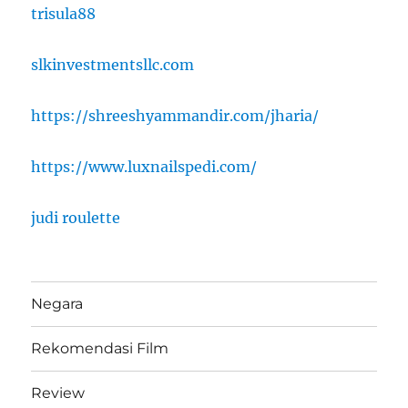
trisula88
slkinvestmentsllc.com
https://shreeshyammandir.com/jharia/
https://www.luxnailspedi.com/
judi roulette
Negara
Rekomendasi Film
Review