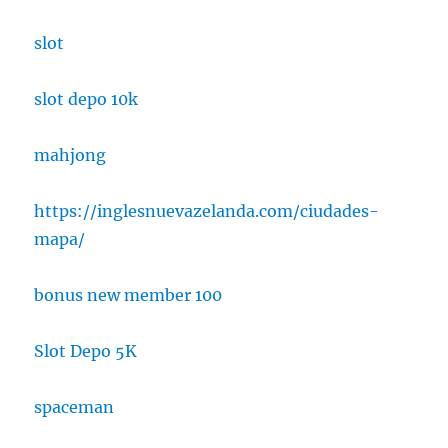
slot
slot depo 10k
mahjong
https://inglesnuevazelanda.com/ciudades-
mapa/
bonus new member 100
Slot Depo 5K
spaceman