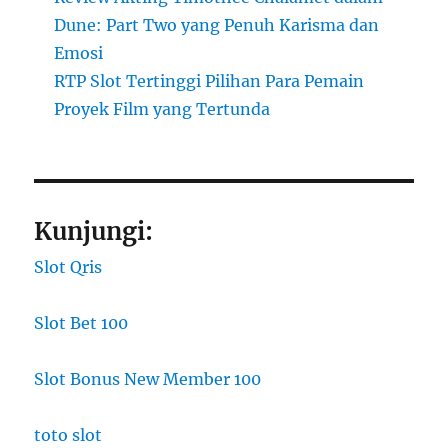
Dune: Part Two yang Penuh Karisma dan
Emosi
RTP Slot Tertinggi Pilihan Para Pemain
Proyek Film yang Tertunda
Kunjungi:
Slot Qris
Slot Bet 100
Slot Bonus New Member 100
toto slot