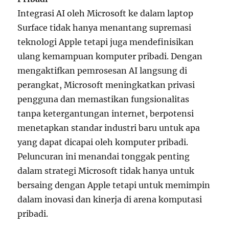
Integrasi AI oleh Microsoft ke dalam laptop
Surface tidak hanya menantang supremasi
teknologi Apple tetapi juga mendefinisikan
ulang kemampuan komputer pribadi. Dengan
mengaktifkan pemrosesan AI langsung di
perangkat, Microsoft meningkatkan privasi
pengguna dan memastikan fungsionalitas
tanpa ketergantungan internet, berpotensi
menetapkan standar industri baru untuk apa
yang dapat dicapai oleh komputer pribadi.
Peluncuran ini menandai tonggak penting
dalam strategi Microsoft tidak hanya untuk
bersaing dengan Apple tetapi untuk memimpin
dalam inovasi dan kinerja di arena komputasi
pribadi.