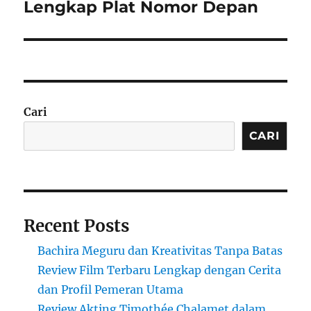
Lengkap Plat Nomor Depan
Cari
CARI
Recent Posts
Bachira Meguru dan Kreativitas Tanpa Batas
Review Film Terbaru Lengkap dengan Cerita
dan Profil Pemeran Utama
Review Akting Timothée Chalamet dalam