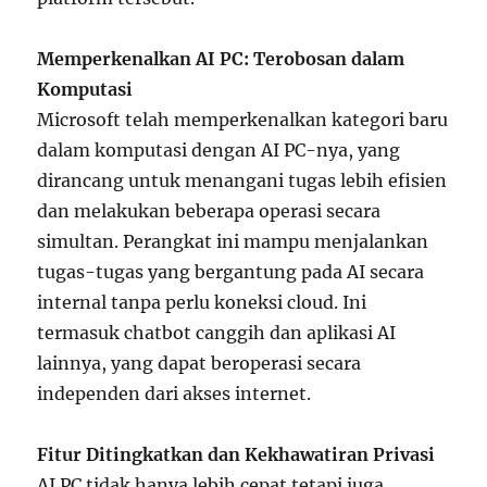
Memperkenalkan AI PC: Terobosan dalam
Komputasi
Microsoft telah memperkenalkan kategori baru
dalam komputasi dengan AI PC-nya, yang
dirancang untuk menangani tugas lebih efisien
dan melakukan beberapa operasi secara
simultan. Perangkat ini mampu menjalankan
tugas-tugas yang bergantung pada AI secara
internal tanpa perlu koneksi cloud. Ini
termasuk chatbot canggih dan aplikasi AI
lainnya, yang dapat beroperasi secara
independen dari akses internet.
Fitur Ditingkatkan dan Kekhawatiran Privasi
AI PC tidak hanya lebih cepat tetapi juga