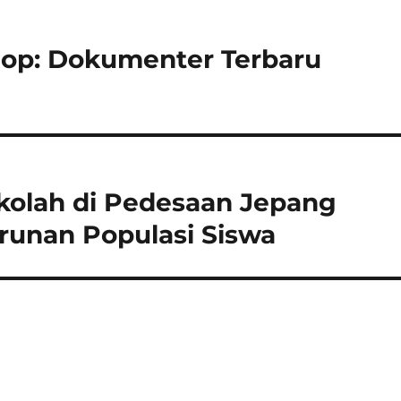
op: Dokumenter Terbaru
Sekolah di Pedesaan Jepang
unan Populasi Siswa