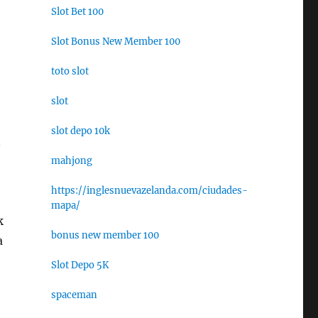
Slot Bet 100
Slot Bonus New Member 100
toto slot
slot
slot depo 10k
n
mahjong
https://inglesnuevazelanda.com/ciudades-
mapa/
k
bonus new member 100
a
Slot Depo 5K
spaceman