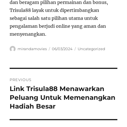
dan beragam pilihan permainan dan bonus,
Trisula88 layak untuk dipertimbangkan
sebagai salah satu pilihan utama untuk
pengalaman berjudi online yang aman dan
menyenangkan.
Author
Posted
Categories
mirandamovies
06/03/2024
Uncategorized
on
Navigasi
PREVIOUS
pos
Link Trisula88 Menawarkan
Previous
post:
Peluang Untuk Memenangkan
Hadiah Besar