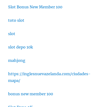
Slot Bonus New Member 100
toto slot
slot
slot depo 10k
mahjong
https://inglesnuevazelanda.com/ciudades-
mapa/
bonus new member 100