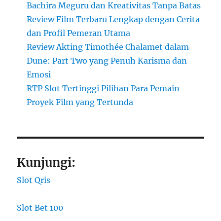
Bachira Meguru dan Kreativitas Tanpa Batas
Review Film Terbaru Lengkap dengan Cerita
dan Profil Pemeran Utama
Review Akting Timothée Chalamet dalam
Dune: Part Two yang Penuh Karisma dan
Emosi
RTP Slot Tertinggi Pilihan Para Pemain
Proyek Film yang Tertunda
Kunjungi:
Slot Qris
Slot Bet 100