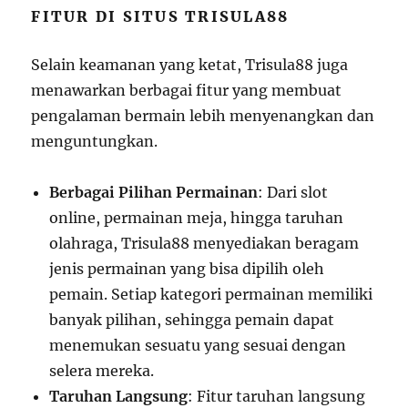
FITUR DI SITUS TRISULA88
Selain keamanan yang ketat, Trisula88 juga
menawarkan berbagai fitur yang membuat
pengalaman bermain lebih menyenangkan dan
menguntungkan.
Berbagai Pilihan Permainan
: Dari slot
online, permainan meja, hingga taruhan
olahraga, Trisula88 menyediakan beragam
jenis permainan yang bisa dipilih oleh
pemain. Setiap kategori permainan memiliki
banyak pilihan, sehingga pemain dapat
menemukan sesuatu yang sesuai dengan
selera mereka.
Taruhan Langsung
: Fitur taruhan langsung