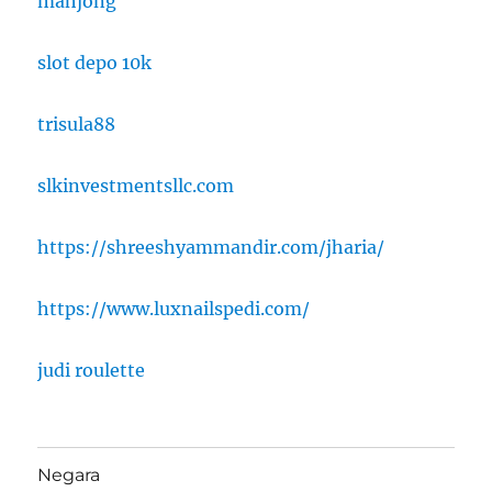
mahjong
slot depo 10k
trisula88
slkinvestmentsllc.com
https://shreeshyammandir.com/jharia/
https://www.luxnailspedi.com/
judi roulette
Negara