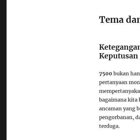
Tema dan
Ketegangan
Keputusan
7500
bukan hany
pertanyaan mora
mempertanyakan 
bagaimana kita 
ancaman yang be
pengorbanan, da
terduga.