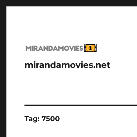
mirandamovies.net
Tag:
7500