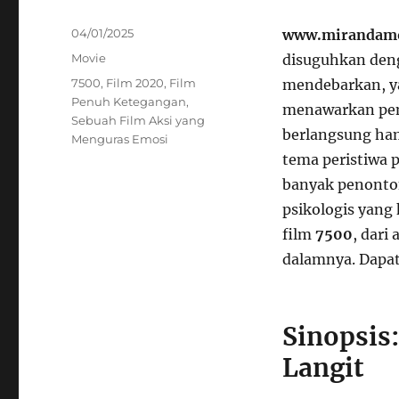
Posted
04/01/2025
www.mirandamo
on
Categories
Movie
disuguhkan den
Tags
7500
,
Film 2020
,
Film
mendebarkan, y
Penuh Ketegangan
,
menawarkan peng
Sebuah Film Aksi yang
berlangsung ha
Menguras Emosi
tema peristiwa
banyak penonto
psikologis yang 
film
7500
, dari
dalamnya. Dapat
Sinopsis:
Langit