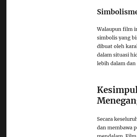
Simbolisme 
Walaupun film in
simbolis yang bi
dibuat oleh kar
dalam situasi hi
lebih dalam da
Kesimpul
Menegang
Secara keseluru
dan membawa pe
mendalam. Film 