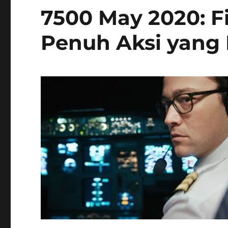
7500 May 2020: 
Penuh Aksi yang