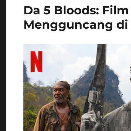
Da 5 Bloods: Fil
Mengguncang di 