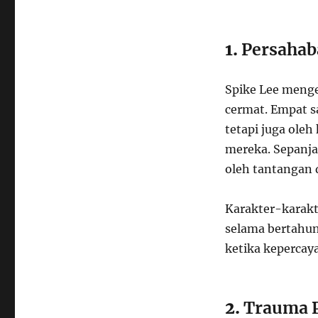
1.
Persahab
Spike Lee menge
cermat. Empat sa
tetapi juga ole
mereka. Sepanja
oleh tantangan 
Karakter-karak
selama bertahun
ketika kepercaya
2.
Trauma P