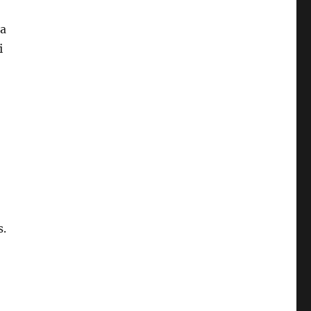
ka
i
s.