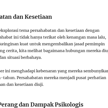
atan dan Kesetiaan
ksplorasi tema persahabatan dan kesetiaan dengan
habat ini tidak hanya terikat oleh kenangan masa lalu,
h keinginan kuat untuk mengembalikan jasad pemimpin
ng cerita, kita melihat bagaimana hubungan mereka diu
dan situasi berbahaya.
ter ini menghadapi kebenaran yang mereka sembunyika
-tahun. Persahabatan mereka menjadi pusat perhatian
an dan kesetiaan diuji.
erang dan Dampak Psikologis