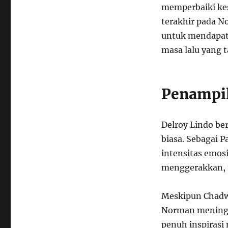
memperbaiki ke
terakhir pada N
untuk mendapat
masa lalu yang t
Penampi
Delroy Lindo be
biasa. Sebagai 
intensitas emosi
menggerakkan, 
Meskipun Chadwi
Norman meningg
penuh inspiras