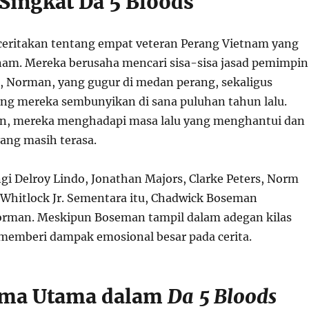
 Singkat Da 5 Bloods
ritakan tentang empat veteran Perang Vietnam yang
nam. Mereka berusaha mencari sisa-sisa jasad pemimpin
 Norman, yang gugur di medan perang, sekaligus
ng mereka sembunyikan di sana puluhan tahun lalu.
an, mereka menghadapi masa lalu yang menghantui dan
ang masih terasa.
ngi Delroy Lindo, Jonathan Majors, Clarke Peters, Norm
h Whitlock Jr. Sementara itu, Chadwick Boseman
man. Meskipun Boseman tampil dalam adegan kilas
 memberi dampak emosional besar pada cerita.
ma Utama dalam
Da 5 Bloods