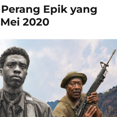
m Perang Epik yang
Mei 2020