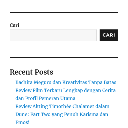
Cari
CARI
Recent Posts
Bachira Meguru dan Kreativitas Tanpa Batas
Review Film Terbaru Lengkap dengan Cerita
dan Profil Pemeran Utama
Review Akting Timothée Chalamet dalam
Dune: Part Two yang Penuh Karisma dan
Emosi