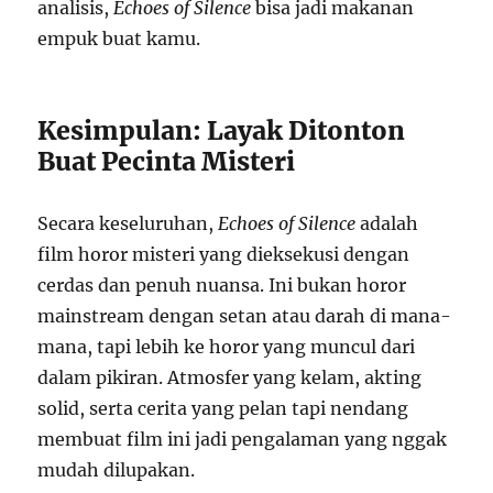
analisis,
Echoes of Silence
bisa jadi makanan
empuk buat kamu.
Kesimpulan: Layak Ditonton
Buat Pecinta Misteri
Secara keseluruhan,
Echoes of Silence
adalah
film horor misteri yang dieksekusi dengan
cerdas dan penuh nuansa. Ini bukan horor
mainstream dengan setan atau darah di mana-
mana, tapi lebih ke horor yang muncul dari
dalam pikiran. Atmosfer yang kelam, akting
solid, serta cerita yang pelan tapi nendang
membuat film ini jadi pengalaman yang nggak
mudah dilupakan.