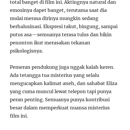
total banget di film ini. Aktingnya natural dan
emosinya dapet banget, terutama saat dia
mulai merasa dirinya mungkin sedang
berhalusinasi. Ekspresi takut, bingung, sampai
putus asa—semuanya terasa tulus dan bikin
penonton ikut merasakan tekanan
psikologisnya.
Pemeran pendukung juga nggak kalah keren.
Ada tetangga tua misterius yang selalu
mengucapkan kalimat aneh, dan sahabat Eliza
yang cuma muncul lewat telepon tapi punya
peran penting. Semuanya punya kontribusi
besar dalam memperkuat nuansa misterius
film ini.