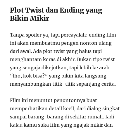
Plot Twist dan Ending yang
Bikin Mikir
Tanpa spoiler ya, tapi percayalah: ending film
ini akan membuatmu pengen nonton ulang
dari awal. Ada plot twist yang halus tapi
menghantam keras di akhir. Bukan tipe twist
yang sengaja dikejutkan, tapi lebih ke arah
“lho, kok bisa?” yang bikin kita langsung
menyambungkan titik-titik sepanjang cerita.
Film ini menuntut penontonnya buat
memperhatikan detail kecil, dari dialog singkat
sampai barang-barang di sekitar rumah. Jadi
kalau kamu suka film yang ngajak mikir dan