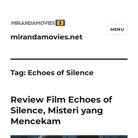
MENU
mirandamovies.net
Tag:
Echoes of Silence
Review Film Echoes of
Silence, Misteri yang
Mencekam