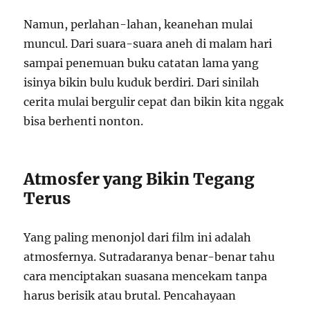
Namun, perlahan-lahan, keanehan mulai
muncul. Dari suara-suara aneh di malam hari
sampai penemuan buku catatan lama yang
isinya bikin bulu kuduk berdiri. Dari sinilah
cerita mulai bergulir cepat dan bikin kita nggak
bisa berhenti nonton.
Atmosfer yang Bikin Tegang
Terus
Yang paling menonjol dari film ini adalah
atmosfernya. Sutradaranya benar-benar tahu
cara menciptakan suasana mencekam tanpa
harus berisik atau brutal. Pencahayaan