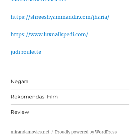
https://shreeshyammandir.com/jharia/
https://www.luxnailspedi.com/
judi roulette
Negara
Rekomendasi Film
Review
mirandamovies.net
Proudly powered by WordPress