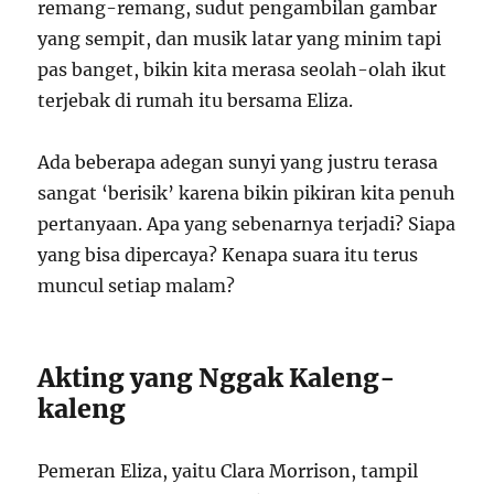
remang-remang, sudut pengambilan gambar
yang sempit, dan musik latar yang minim tapi
pas banget, bikin kita merasa seolah-olah ikut
terjebak di rumah itu bersama Eliza.
Ada beberapa adegan sunyi yang justru terasa
sangat ‘berisik’ karena bikin pikiran kita penuh
pertanyaan. Apa yang sebenarnya terjadi? Siapa
yang bisa dipercaya? Kenapa suara itu terus
muncul setiap malam?
Akting yang Nggak Kaleng-
kaleng
Pemeran Eliza, yaitu Clara Morrison, tampil