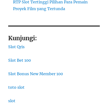
RTP Slot Tertinggi Pilihan Para Pemain
Proyek Film yang Tertunda
Kunjungi:
Slot Qris
Slot Bet 100
Slot Bonus New Member 100
toto slot
slot