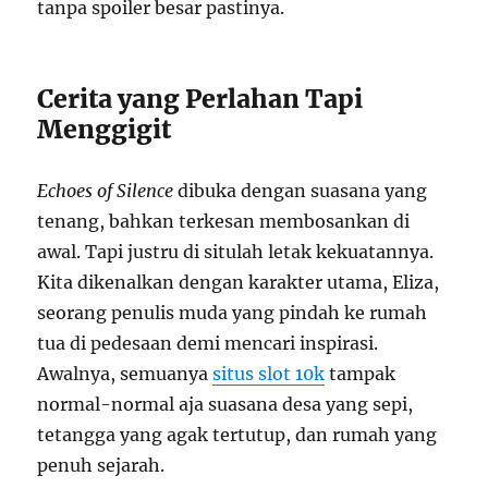
tanpa spoiler besar pastinya.
Cerita yang Perlahan Tapi
Menggigit
Echoes of Silence
dibuka dengan suasana yang
tenang, bahkan terkesan membosankan di
awal. Tapi justru di situlah letak kekuatannya.
Kita dikenalkan dengan karakter utama, Eliza,
seorang penulis muda yang pindah ke rumah
tua di pedesaan demi mencari inspirasi.
Awalnya, semuanya
situs slot 10k
tampak
normal-normal aja suasana desa yang sepi,
tetangga yang agak tertutup, dan rumah yang
penuh sejarah.