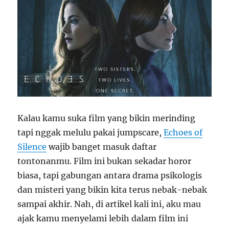
Kalau kamu suka film yang bikin merinding
tapi nggak melulu pakai jumpscare,
Echoes of
Silence
wajib banget masuk daftar
tontonanmu. Film ini bukan sekadar horor
biasa, tapi gabungan antara drama psikologis
dan misteri yang bikin kita terus nebak-nebak
sampai akhir. Nah, di artikel kali ini, aku mau
ajak kamu menyelami lebih dalam film ini