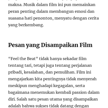
makna. Musik dalam film ini pun memainkan
peran penting dalam membangun emosi dan
suasana hati penonton, menyatu dengan cerita
yang berkembang.
Pesan yang Disampaikan Film
“Feel the Beat” tidak hanya sekadar film
tentang tari, tetapi juga tentang perjalanan
pribadi, kesalahan, dan pemulihan. Film ini
mengajarkan kita pentingnya tidak menyerah
meskipun menghadapi kegagalan, serta
bagaimana menemukan kembali passion dalam
diri. Salah satu pesan utama yang disampaikan
adalah bahwa sukses tidak datang dengan