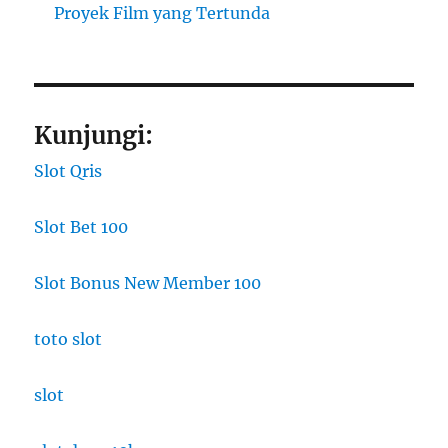
Proyek Film yang Tertunda
Kunjungi:
Slot Qris
Slot Bet 100
Slot Bonus New Member 100
toto slot
slot