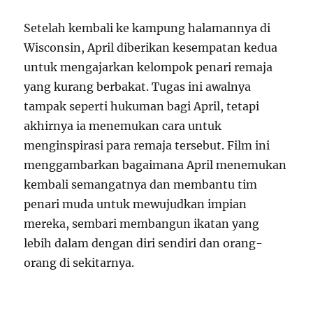
Setelah kembali ke kampung halamannya di
Wisconsin, April diberikan kesempatan kedua
untuk mengajarkan kelompok penari remaja
yang kurang berbakat. Tugas ini awalnya
tampak seperti hukuman bagi April, tetapi
akhirnya ia menemukan cara untuk
menginspirasi para remaja tersebut. Film ini
menggambarkan bagaimana April menemukan
kembali semangatnya dan membantu tim
penari muda untuk mewujudkan impian
mereka, sembari membangun ikatan yang
lebih dalam dengan diri sendiri dan orang-
orang di sekitarnya.