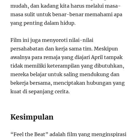
mudah, dan kadang kita harus melalui masa-
masa sulit untuk benar-benar memahami apa
yang penting dalam hidup.
Film ini juga menyoroti nilai-nilai
persahabatan dan kerja sama tim. Meskipun
awalnya para remaja yang diajari April tampak
tidak memiliki keterampilan yang dibutuhkan,
mereka belajar untuk saling mendukung dan
bekerja bersama, menciptakan hubungan yang
kuat di sepanjang cerita.
Kesimpulan
“Feel the Beat” adalah film yang menginspirasi