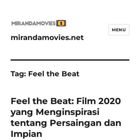
MENU
mirandamovies.net
Tag:
Feel the Beat
Feel the Beat: Film 2020
yang Menginspirasi
tentang Persaingan dan
Impian