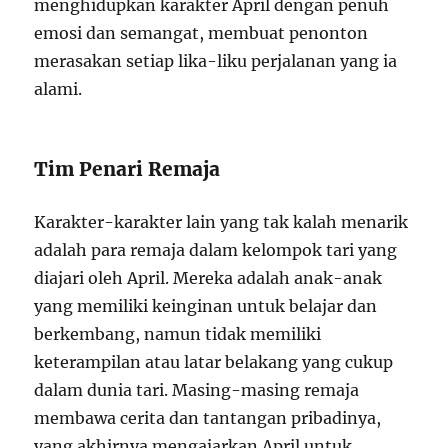
menghidupkan karakter April dengan penuh
emosi dan semangat, membuat penonton
merasakan setiap lika-liku perjalanan yang ia
alami.
Tim Penari Remaja
Karakter-karakter lain yang tak kalah menarik
adalah para remaja dalam kelompok tari yang
diajari oleh April. Mereka adalah anak-anak
yang memiliki keinginan untuk belajar dan
berkembang, namun tidak memiliki
keterampilan atau latar belakang yang cukup
dalam dunia tari. Masing-masing remaja
membawa cerita dan tantangan pribadinya,
yang akhirnya mengajarkan April untuk