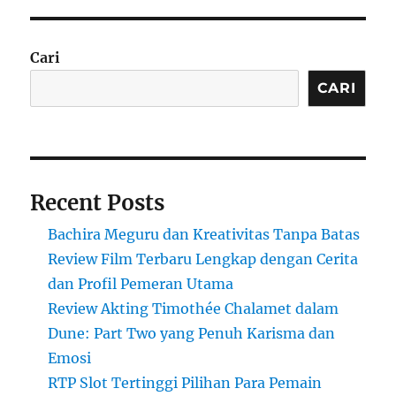
Cari
CARI
Recent Posts
Bachira Meguru dan Kreativitas Tanpa Batas
Review Film Terbaru Lengkap dengan Cerita
dan Profil Pemeran Utama
Review Akting Timothée Chalamet dalam
Dune: Part Two yang Penuh Karisma dan
Emosi
RTP Slot Tertinggi Pilihan Para Pemain