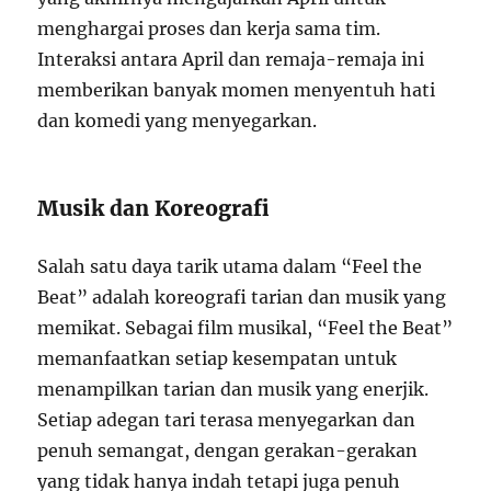
menghargai proses dan kerja sama tim.
Interaksi antara April dan remaja-remaja ini
memberikan banyak momen menyentuh hati
dan komedi yang menyegarkan.
Musik dan Koreografi
Salah satu daya tarik utama dalam “Feel the
Beat” adalah koreografi tarian dan musik yang
memikat. Sebagai film musikal, “Feel the Beat”
memanfaatkan setiap kesempatan untuk
menampilkan tarian dan musik yang enerjik.
Setiap adegan tari terasa menyegarkan dan
penuh semangat, dengan gerakan-gerakan
yang tidak hanya indah tetapi juga penuh