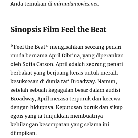
Anda temukan di
mirandamovies.net
.
Sinopsis Film Feel the Beat
“Feel the Beat” mengisahkan seorang penari
muda bernama April Dibrina, yang diperankan
oleh Sofia Carson. April adalah seorang penari
berbakat yang berjuang keras untuk meraih
kesuksesan di dunia tari Broadway. Namun,
setelah sebuah kegagalan besar dalam audisi
Broadway, April merasa terpuruk dan kecewa
dengan hidupnya. Keputusan buruk dan sikap
egois yang ia tunjukkan membuatnya
kehilangan kesempatan yang selama ini
diimpikan.