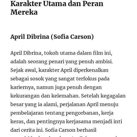
Karakter Utama dan Peran
Mereka
April Dibrina (Sofia Carson)
April Dibrina, tokoh utama dalam film ini,
adalah seorang penari yang penuh ambisi.
Sejak awal, karakter April diperkenalkan
sebagai sosok yang sangat terfokus pada
kariernya, namun juga penuh dengan
kekurangan dan kelemahan. Setelah kegagalan
besar yang ia alami, perjalanan April menuju
pembelajaran tentang pengorbanan, kerja
keras, dan pentingnya kerjasama menjadi inti
dari cerita ini. Sofia Carson berhasil