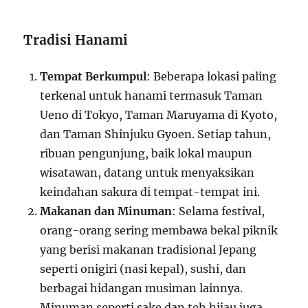
Tradisi Hanami
Tempat Berkumpul
: Beberapa lokasi paling
terkenal untuk hanami termasuk Taman
Ueno di Tokyo, Taman Maruyama di Kyoto,
dan Taman Shinjuku Gyoen. Setiap tahun,
ribuan pengunjung, baik lokal maupun
wisatawan, datang untuk menyaksikan
keindahan sakura di tempat-tempat ini.
Makanan dan Minuman
: Selama festival,
orang-orang sering membawa bekal piknik
yang berisi makanan tradisional Jepang
seperti onigiri (nasi kepal), sushi, dan
berbagai hidangan musiman lainnya.
Minuman seperti sake dan teh hijau juga