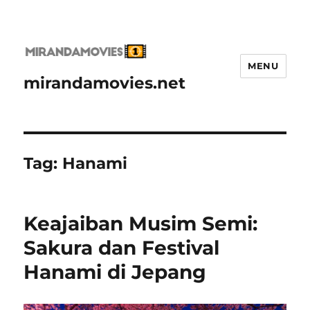
MENU
mirandamovies.net
Tag:
Hanami
Keajaiban Musim Semi:
Sakura dan Festival
Hanami di Jepang