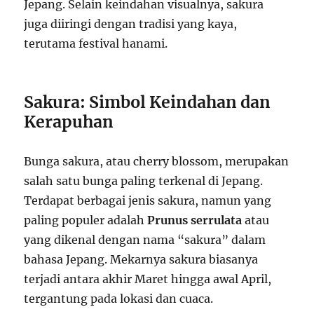
Jepang. Selain keindahan visualnya, sakura
juga diiringi dengan tradisi yang kaya,
terutama festival hanami.
Sakura: Simbol Keindahan dan
Kerapuhan
Bunga sakura, atau cherry blossom, merupakan
salah satu bunga paling terkenal di Jepang.
Terdapat berbagai jenis sakura, namun yang
paling populer adalah
Prunus serrulata
atau
yang dikenal dengan nama “sakura” dalam
bahasa Jepang. Mekarnya sakura biasanya
terjadi antara akhir Maret hingga awal April,
tergantung pada lokasi dan cuaca.