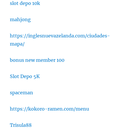
slot depo 10k
mahjong
https://inglesnuevazelanda.com/ciudades-
mapa/
bonus new member 100
Slot Depo 5K
spaceman
https://kokoro-ramen.com/menu
Trisula88