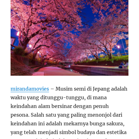
mirandamovies
– Musim semi di Jepang adalah
waktu yang ditunggu-tunggu, di mana
keindahan alam bersinar dengan penuh
pesona. Salah satu yang paling menonjol dari
keindahan ini adalah mekarnya bunga sakura,
yang telah menjadi simbol budaya dan estetika