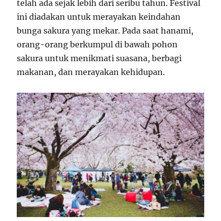
telah ada sejak lebih dari seribu tahun. Festival
ini diadakan untuk merayakan keindahan
bunga sakura yang mekar. Pada saat hanami,
orang-orang berkumpul di bawah pohon
sakura untuk menikmati suasana, berbagi
makanan, dan merayakan kehidupan.