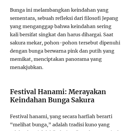
Bunga ini melambangkan keindahan yang
sementara, sebuah refleksi dari filosofi Jepang
yang menganggap bahwa keindahan sering
kali bersifat singkat dan harus dihargai. Saat
sakura mekar, pohon-pohon tersebut dipenuhi
dengan bunga berwarna pink dan putih yang
memikat, menciptakan panorama yang
menakjubkan.
Festival Hanami: Merayakan
Keindahan Bunga Sakura
Festival hanami, yang secara harfiah berarti
“melihat bunga,” adalah tradisi kuno yang