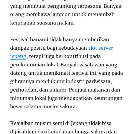
yang membuat pengunjung terpesona. Banyak
orang membawa lampion untuk menambah
keindahan suasana malam.
Festival hanami tidak hanya memberikan
dampak positif bagi kebudayaan
slot server
jepang
, tetapi juga berkontribusi pada
perekonomian lokal. Banyak wisatawan yang
datang untuk menikmati festival ini, yang pada
gilirannya mendukung industri pariwisata,
perhotelan, dan kuliner. Penjual makanan dan
minuman lokal juga mendapatkan keuntungan
besar selama musim sakura.
Keajaiban musim semi di Jepang tidak bisa
dipisahkan dari keindahan bunga sakura dan