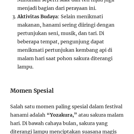
menjadi bagian dari perayaan ini.
Aktivitas Budaya
: Selain menikmati
makanan, hanami sering diiringi dengan
pertunjukan seni, musik, dan tari. Di
beberapa tempat, pengunjung dapat
menikmati pertunjukan kembang api di
malam hari saat pohon sakura diterangi
lampu.
Momen Spesial
Salah satu momen paling spesial dalam festival
hanami adalah
“Yozakura,”
atau sakura malam
hari. Di bawah cahaya bulan, sakura yang
diterangi lampu menciptakan suasana magis