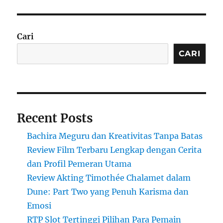
Cari
CARI
Recent Posts
Bachira Meguru dan Kreativitas Tanpa Batas
Review Film Terbaru Lengkap dengan Cerita
dan Profil Pemeran Utama
Review Akting Timothée Chalamet dalam
Dune: Part Two yang Penuh Karisma dan
Emosi
RTP Slot Tertinggi Pilihan Para Pemain