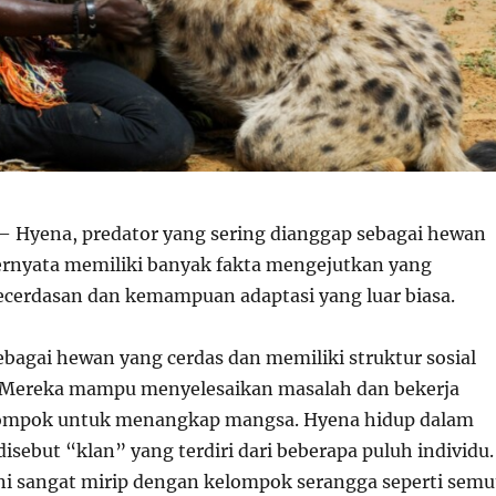
– Hyena, predator yang sering dianggap sebagai hewan
ernyata memiliki banyak fakta mengejutkan yang
cerdasan dan kemampuan adaptasi yang luar biasa.
ebagai hewan yang cerdas dan memiliki struktur sosial
 Mereka mampu menyelesaikan masalah dan bekerja
ompok untuk menangkap mangsa. Hyena hidup dalam
sebut “klan” yang terdiri dari beberapa puluh individu.
 ini sangat mirip dengan kelompok serangga seperti semu