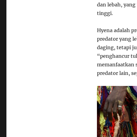
dan lebah, yang
tinggi.
Hyena adalah pr
predator yang l
daging, tetapi 
“penghancur tu
memanfaatkan s
predator lain, s