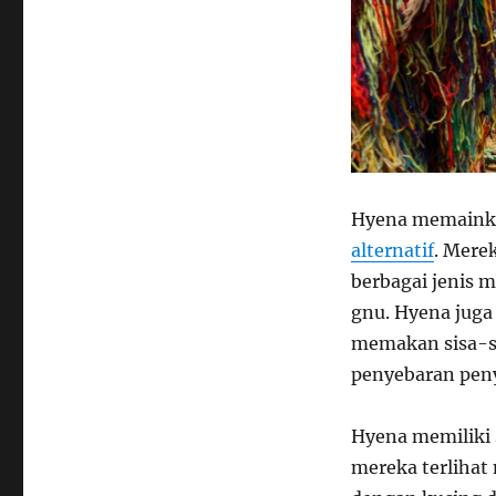
Hyena memainka
alternatif
. Mere
berbagai jenis 
gnu. Hyena jug
memakan sisa-s
penyebaran peny
Hyena memiliki 
mereka terlihat