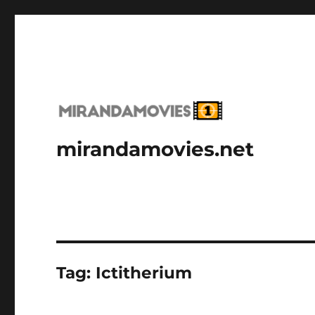
mirandamovies.net
Tag:
Ictitherium