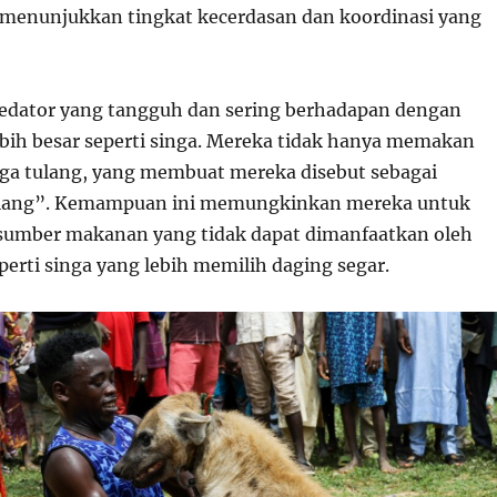
 menunjukkan tingkat kecerdasan dan koordinasi yang
edator yang tangguh dan sering berhadapan dengan
ebih besar seperti singa. Mereka tidak hanya memakan
juga tulang, yang membuat mereka disebut sebagai
lang”. Kemampuan ini memungkinkan mereka untuk
umber makanan yang tidak dapat dimanfaatkan oleh
eperti singa yang lebih memilih daging segar.