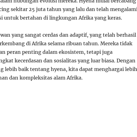
alam hubungan evolusi mereka. Hyena mulai bercabang
cing sekitar 25 juta tahun yang lalu dan telah mengalam
i untuk bertahan di lingkungan Afrika yang keras.
wan yang sangat cerdas dan adaptif, yang telah berhasil
rkembang di Afrika selama ribuan tahun. Mereka tidak
 peran penting dalam ekosistem, tetapi juga
gkat kecerdasan dan sosialitas yang luar biasa. Dengan
lebih baik tentang hyena, kita dapat menghargai lebi
han dan kompleksitas alam Afrika.