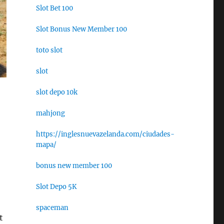
Slot Bet 100
Slot Bonus New Member 100
toto slot
slot
slot depo 10k
mahjong
https://inglesnuevazelanda.com/ciudades-
mapa/
bonus new member 100
Slot Depo 5K
spaceman
t