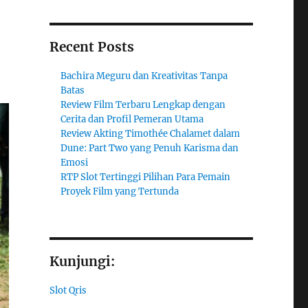
Recent Posts
Bachira Meguru dan Kreativitas Tanpa
Batas
Review Film Terbaru Lengkap dengan
Cerita dan Profil Pemeran Utama
Review Akting Timothée Chalamet dalam
Dune: Part Two yang Penuh Karisma dan
Emosi
RTP Slot Tertinggi Pilihan Para Pemain
Proyek Film yang Tertunda
Kunjungi:
Slot Qris