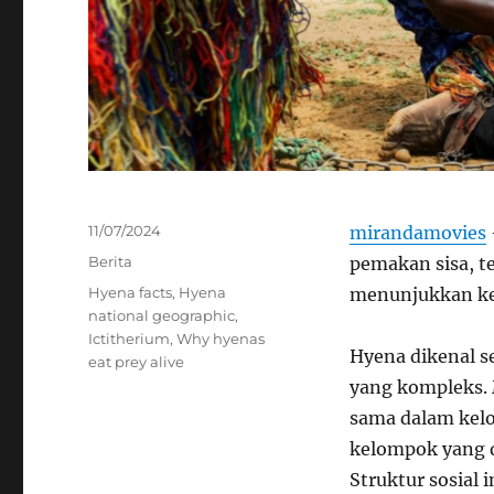
Posted
11/07/2024
mirandamovies
on
Categories
Berita
pemakan sisa, t
Tags
Hyena facts
,
Hyena
menunjukkan ke
national geographic
,
Ictitherium
,
Why hyenas
Hyena dikenal s
eat prey alive
yang kompleks.
sama dalam kel
kelompok yang di
Struktur sosial