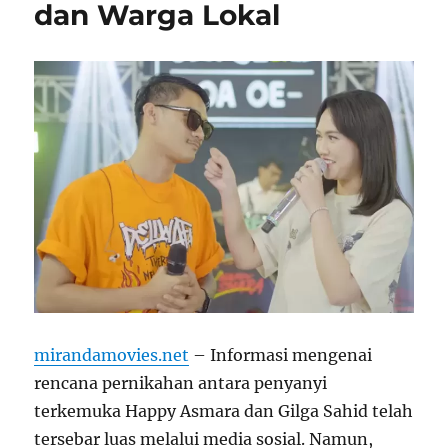
dan Warga Lokal
mirandamovies.net
– Informasi mengenai
rencana pernikahan antara penyanyi
terkemuka Happy Asmara dan Gilga Sahid telah
tersebar luas melalui media sosial. Namun,