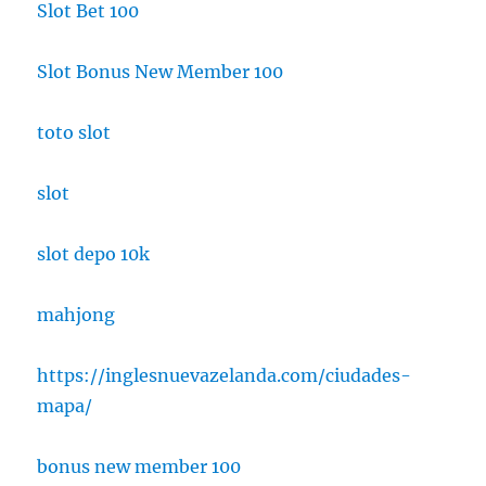
Slot Bet 100
Slot Bonus New Member 100
toto slot
slot
slot depo 10k
mahjong
https://inglesnuevazelanda.com/ciudades-
mapa/
bonus new member 100