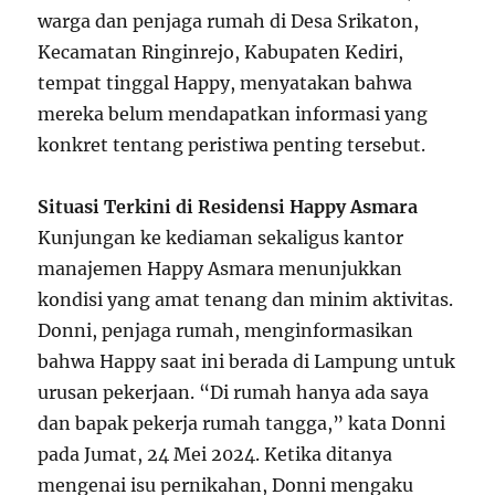
warga dan penjaga rumah di Desa Srikaton,
Kecamatan Ringinrejo, Kabupaten Kediri,
tempat tinggal Happy, menyatakan bahwa
mereka belum mendapatkan informasi yang
konkret tentang peristiwa penting tersebut.
Situasi Terkini di Residensi Happy Asmara
Kunjungan ke kediaman sekaligus kantor
manajemen Happy Asmara menunjukkan
kondisi yang amat tenang dan minim aktivitas.
Donni, penjaga rumah, menginformasikan
bahwa Happy saat ini berada di Lampung untuk
urusan pekerjaan. “Di rumah hanya ada saya
dan bapak pekerja rumah tangga,” kata Donni
pada Jumat, 24 Mei 2024. Ketika ditanya
mengenai isu pernikahan, Donni mengaku