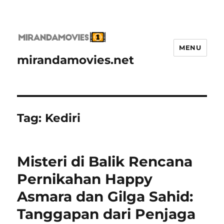
MENU
mirandamovies.net
Tag:
Kediri
Misteri di Balik Rencana
Pernikahan Happy
Asmara dan Gilga Sahid:
Tanggapan dari Penjaga