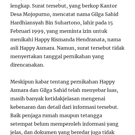
lengkap. Surat tersebut, yang berkop Kantor
Desa Mojopurno, mencatat nama Gilga Sahid
Hardhiansyah Bin Suhartono, lahir pada 15
Februari 1999, yang meminta izin untuk
menikahi Happy Rismanda Hendranata, nama
asli Happy Asmara. Namun, surat tersebut tidak
menyertakan tanggal pernikahan yang
direncanakan.
Meskipun kabar tentang pernikahan Happy
Asmara dan Gilga Sahid telah menyebar luas,
masih banyak ketidakjelasan mengenai
kebenaran dan detail dari informasi tersebut.
Baik penjaga rumah maupun tetangga
setempat belum memperoleh informasi yang
jelas, dan dokumen yang beredar juga tidak