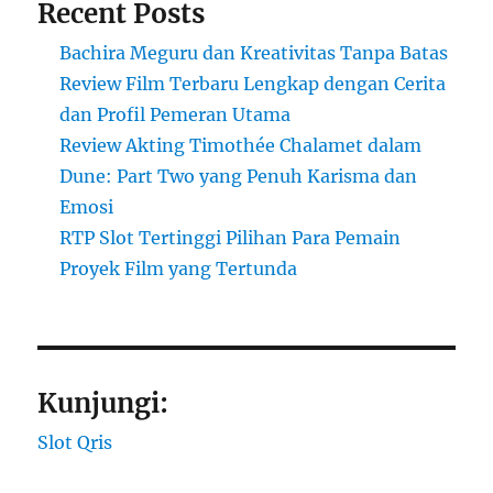
Recent Posts
Bachira Meguru dan Kreativitas Tanpa Batas
Review Film Terbaru Lengkap dengan Cerita
dan Profil Pemeran Utama
Review Akting Timothée Chalamet dalam
Dune: Part Two yang Penuh Karisma dan
Emosi
RTP Slot Tertinggi Pilihan Para Pemain
Proyek Film yang Tertunda
Kunjungi:
Slot Qris