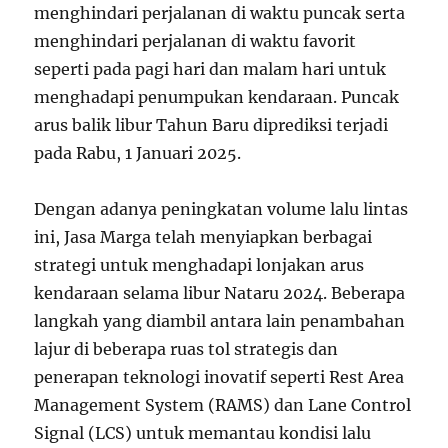
menghindari perjalanan di waktu puncak serta
menghindari perjalanan di waktu favorit
seperti pada pagi hari dan malam hari untuk
menghadapi penumpukan kendaraan. Puncak
arus balik libur Tahun Baru diprediksi terjadi
pada Rabu, 1 Januari 2025.
Dengan adanya peningkatan volume lalu lintas
ini, Jasa Marga telah menyiapkan berbagai
strategi untuk menghadapi lonjakan arus
kendaraan selama libur Nataru 2024. Beberapa
langkah yang diambil antara lain penambahan
lajur di beberapa ruas tol strategis dan
penerapan teknologi inovatif seperti Rest Area
Management System (RAMS) dan Lane Control
Signal (LCS) untuk memantau kondisi lalu