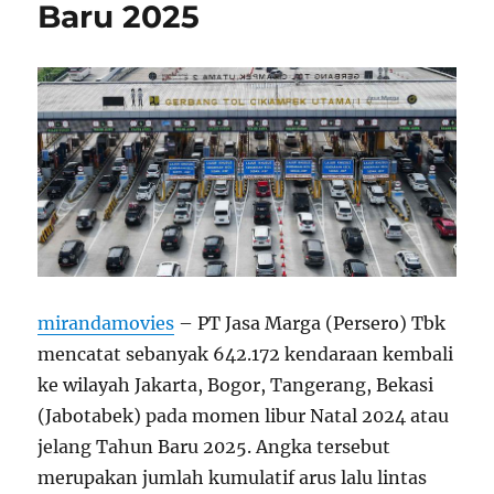
Baru 2025
mirandamovies
– PT Jasa Marga (Persero) Tbk
mencatat sebanyak 642.172 kendaraan kembali
ke wilayah Jakarta, Bogor, Tangerang, Bekasi
(Jabotabek) pada momen libur Natal 2024 atau
jelang Tahun Baru 2025. Angka tersebut
merupakan jumlah kumulatif arus lalu lintas