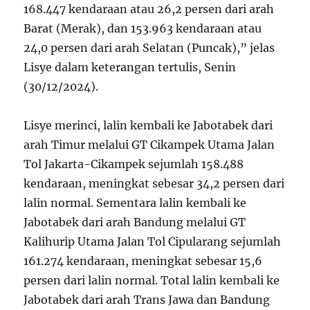
168.447 kendaraan atau 26,2 persen dari arah
Barat (Merak), dan 153.963 kendaraan atau
24,0 persen dari arah Selatan (Puncak),” jelas
Lisye dalam keterangan tertulis, Senin
(30/12/2024).
Lisye merinci, lalin kembali ke Jabotabek dari
arah Timur melalui GT Cikampek Utama Jalan
Tol Jakarta-Cikampek sejumlah 158.488
kendaraan, meningkat sebesar 34,2 persen dari
lalin normal. Sementara lalin kembali ke
Jabotabek dari arah Bandung melalui GT
Kalihurip Utama Jalan Tol Cipularang sejumlah
161.274 kendaraan, meningkat sebesar 15,6
persen dari lalin normal. Total lalin kembali ke
Jabotabek dari arah Trans Jawa dan Bandung