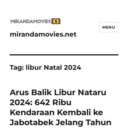
MENU
mirandamovies.net
Tag:
libur Natal 2024
Arus Balik Libur Nataru
2024: 642 Ribu
Kendaraan Kembali ke
Jabotabek Jelang Tahun