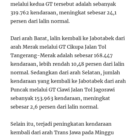
melalui kedua GT tersebut adalah sebanyak
319.762 kendaraan, meningkat sebesar 24,1
persen dari lalin normal.
Dari arah Barat, lalin kembali ke Jabotabek dari
arah Merak melalui GT Cikupa Jalan Tol
Tangerang-Merak adalah sebesar 168.447
kendaraan, lebih rendah 10,48 persen dari lalin
normal. Sedangkan dari arah Selatan, jumlah
kendaraan yang kembali ke Jabotabek dari arah
Puncak melalui GT Ciawi Jalan Tol Jagorawi
sebanyak 153.963 kendaraan, meningkat
sebesar 2,6 persen dari lalin normal.
Selain itu, terjadi peningkatan kendaraan
kembali dari arah Trans Jawa pada Minggu