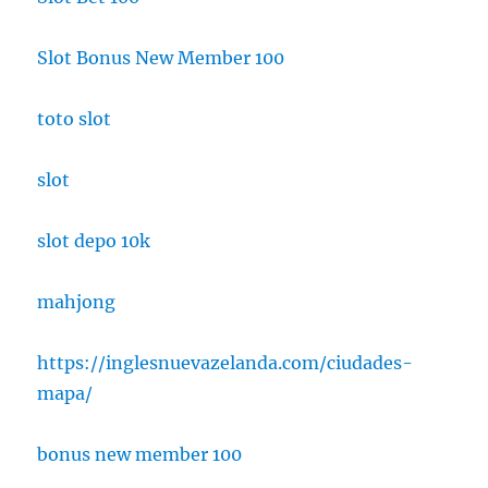
Slot Bonus New Member 100
toto slot
slot
slot depo 10k
mahjong
https://inglesnuevazelanda.com/ciudades-
mapa/
bonus new member 100