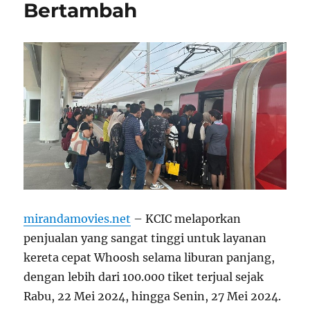
Bertambah
mirandamovies.net
– KCIC melaporkan
penjualan yang sangat tinggi untuk layanan
kereta cepat Whoosh selama liburan panjang,
dengan lebih dari 100.000 tiket terjual sejak
Rabu, 22 Mei 2024, hingga Senin, 27 Mei 2024.