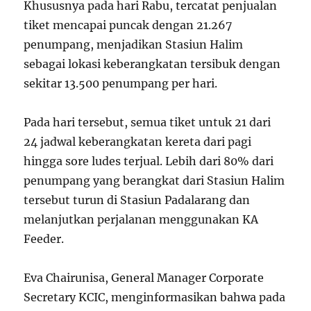
Khususnya pada hari Rabu, tercatat penjualan
tiket mencapai puncak dengan 21.267
penumpang, menjadikan Stasiun Halim
sebagai lokasi keberangkatan tersibuk dengan
sekitar 13.500 penumpang per hari.
Pada hari tersebut, semua tiket untuk 21 dari
24 jadwal keberangkatan kereta dari pagi
hingga sore ludes terjual. Lebih dari 80% dari
penumpang yang berangkat dari Stasiun Halim
tersebut turun di Stasiun Padalarang dan
melanjutkan perjalanan menggunakan KA
Feeder.
Eva Chairunisa, General Manager Corporate
Secretary KCIC, menginformasikan bahwa pada