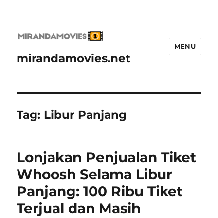
MENU
mirandamovies.net
Tag:
Libur Panjang
Lonjakan Penjualan Tiket
Whoosh Selama Libur
Panjang: 100 Ribu Tiket
Terjual dan Masih