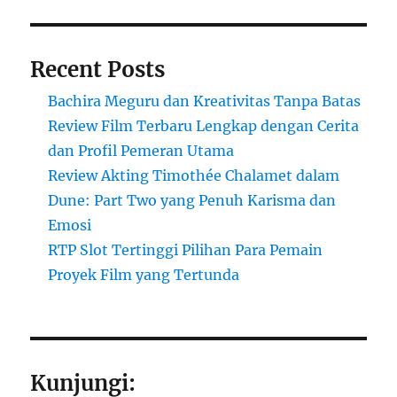
Recent Posts
Bachira Meguru dan Kreativitas Tanpa Batas
Review Film Terbaru Lengkap dengan Cerita
dan Profil Pemeran Utama
Review Akting Timothée Chalamet dalam
Dune: Part Two yang Penuh Karisma dan
Emosi
RTP Slot Tertinggi Pilihan Para Pemain
Proyek Film yang Tertunda
Kunjungi: