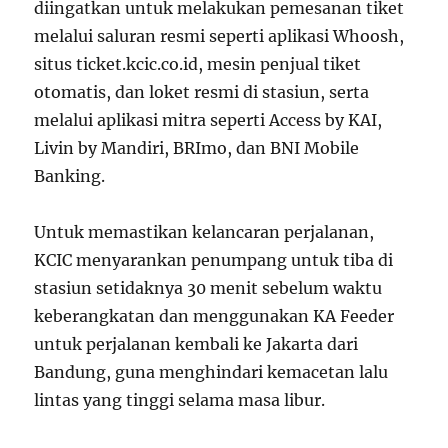
diingatkan untuk melakukan pemesanan tiket
melalui saluran resmi seperti aplikasi Whoosh,
situs ticket.kcic.co.id, mesin penjual tiket
otomatis, dan loket resmi di stasiun, serta
melalui aplikasi mitra seperti Access by KAI,
Livin by Mandiri, BRImo, dan BNI Mobile
Banking.
Untuk memastikan kelancaran perjalanan,
KCIC menyarankan penumpang untuk tiba di
stasiun setidaknya 30 menit sebelum waktu
keberangkatan dan menggunakan KA Feeder
untuk perjalanan kembali ke Jakarta dari
Bandung, guna menghindari kemacetan lalu
lintas yang tinggi selama masa libur.