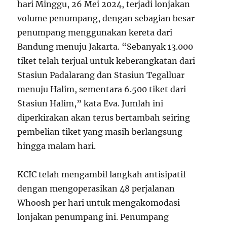
hari Minggu, 26 Mei 2024, terjadi lonjakan
volume penumpang, dengan sebagian besar
penumpang menggunakan kereta dari
Bandung menuju Jakarta. “Sebanyak 13.000
tiket telah terjual untuk keberangkatan dari
Stasiun Padalarang dan Stasiun Tegalluar
menuju Halim, sementara 6.500 tiket dari
Stasiun Halim,” kata Eva. Jumlah ini
diperkirakan akan terus bertambah seiring
pembelian tiket yang masih berlangsung
hingga malam hari.
KCIC telah mengambil langkah antisipatif
dengan mengoperasikan 48 perjalanan
Whoosh per hari untuk mengakomodasi
lonjakan penumpang ini. Penumpang