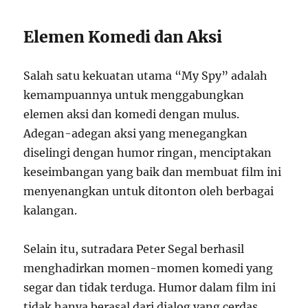
Elemen Komedi dan Aksi
Salah satu kekuatan utama “My Spy” adalah
kemampuannya untuk menggabungkan
elemen aksi dan komedi dengan mulus.
Adegan-adegan aksi yang menegangkan
diselingi dengan humor ringan, menciptakan
keseimbangan yang baik dan membuat film ini
menyenangkan untuk ditonton oleh berbagai
kalangan.
Selain itu, sutradara Peter Segal berhasil
menghadirkan momen-momen komedi yang
segar dan tidak terduga. Humor dalam film ini
tidak hanya berasal dari dialog yang cerdas,