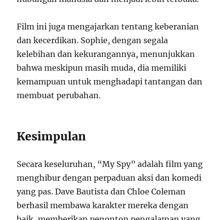
Film ini juga mengajarkan tentang keberanian
dan kecerdikan. Sophie, dengan segala
kelebihan dan kekurangannya, menunjukkan
bahwa meskipun masih muda, dia memiliki
kemampuan untuk menghadapi tantangan dan
membuat perubahan.
Kesimpulan
Secara keseluruhan, “My Spy” adalah film yang
menghibur dengan perpaduan aksi dan komedi
yang pas. Dave Bautista dan Chloe Coleman
berhasil membawa karakter mereka dengan
baik, memberikan penonton pengalaman yang