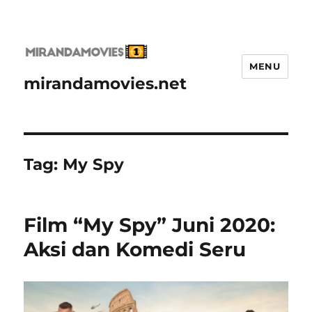
MENU
mirandamovies.net
Tag:
My Spy
Film “My Spy” Juni 2020:
Aksi dan Komedi Seru