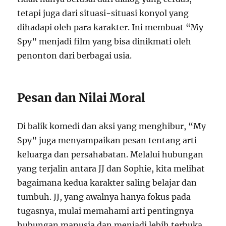
tetapi juga dari situasi-situasi konyol yang
dihadapi oleh para karakter. Ini membuat “My
Spy” menjadi film yang bisa dinikmati oleh
penonton dari berbagai usia.
Pesan dan Nilai Moral
Di balik komedi dan aksi yang menghibur, “My
Spy” juga menyampaikan pesan tentang arti
keluarga dan persahabatan. Melalui hubungan
yang terjalin antara JJ dan Sophie, kita melihat
bagaimana kedua karakter saling belajar dan
tumbuh. JJ, yang awalnya hanya fokus pada
tugasnya, mulai memahami arti pentingnya
hubungan manusia dan menjadi lebih terbuka.