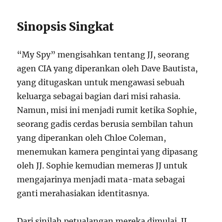
Sinopsis Singkat
“My Spy” mengisahkan tentang JJ, seorang
agen CIA yang diperankan oleh Dave Bautista,
yang ditugaskan untuk mengawasi sebuah
keluarga sebagai bagian dari misi rahasia.
Namun, misi ini menjadi rumit ketika Sophie,
seorang gadis cerdas berusia sembilan tahun
yang diperankan oleh Chloe Coleman,
menemukan kamera pengintai yang dipasang
oleh JJ. Sophie kemudian memeras JJ untuk
mengajarinya menjadi mata-mata sebagai
ganti merahasiakan identitasnya.
Dari sinilah petualangan mereka dimulai. JJ,