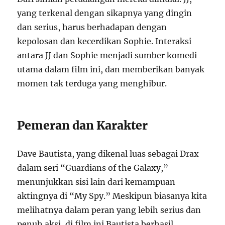
yang terkenal dengan sikapnya yang dingin
dan serius, harus berhadapan dengan
kepolosan dan kecerdikan Sophie. Interaksi
antara JJ dan Sophie menjadi sumber komedi
utama dalam film ini, dan memberikan banyak
momen tak terduga yang menghibur.
Pemeran dan Karakter
Dave Bautista, yang dikenal luas sebagai Drax
dalam seri “Guardians of the Galaxy,”
menunjukkan sisi lain dari kemampuan
aktingnya di “My Spy.” Meskipun biasanya kita
melihatnya dalam peran yang lebih serius dan
penuh aksi, di film ini Bautista berhasil