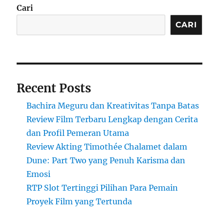
Cari
CARI
Recent Posts
Bachira Meguru dan Kreativitas Tanpa Batas
Review Film Terbaru Lengkap dengan Cerita
dan Profil Pemeran Utama
Review Akting Timothée Chalamet dalam
Dune: Part Two yang Penuh Karisma dan
Emosi
RTP Slot Tertinggi Pilihan Para Pemain
Proyek Film yang Tertunda