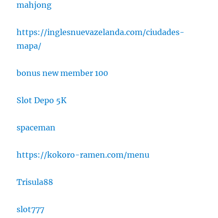
mahjong
https://inglesnuevazelanda.com/ciudades-
mapa/
bonus new member 100
Slot Depo 5K
spaceman
https://kokoro-ramen.com/menu
Trisula88
slot777