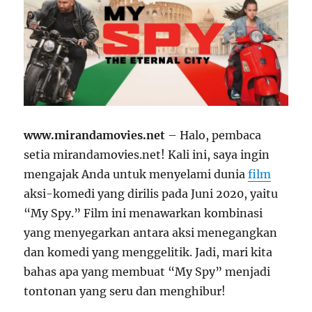
www.mirandamovies.net
– Halo, pembaca
setia mirandamovies.net! Kali ini, saya ingin
mengajak Anda untuk menyelami dunia
film
aksi-komedi yang dirilis pada Juni 2020, yaitu
“My Spy.” Film ini menawarkan kombinasi
yang menyegarkan antara aksi menegangkan
dan komedi yang menggelitik. Jadi, mari kita
bahas apa yang membuat “My Spy” menjadi
tontonan yang seru dan menghibur!