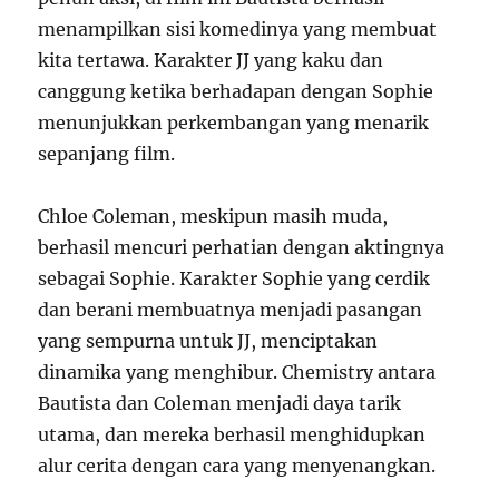
menampilkan sisi komedinya yang membuat
kita tertawa. Karakter JJ yang kaku dan
canggung ketika berhadapan dengan Sophie
menunjukkan perkembangan yang menarik
sepanjang film.
Chloe Coleman, meskipun masih muda,
berhasil mencuri perhatian dengan aktingnya
sebagai Sophie. Karakter Sophie yang cerdik
dan berani membuatnya menjadi pasangan
yang sempurna untuk JJ, menciptakan
dinamika yang menghibur. Chemistry antara
Bautista dan Coleman menjadi daya tarik
utama, dan mereka berhasil menghidupkan
alur cerita dengan cara yang menyenangkan.