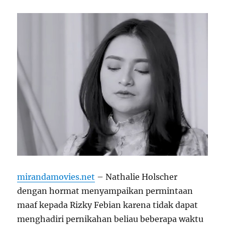
mirandamovies.net
– Nathalie Holscher
dengan hormat menyampaikan permintaan
maaf kepada Rizky Febian karena tidak dapat
menghadiri pernikahan beliau beberapa waktu