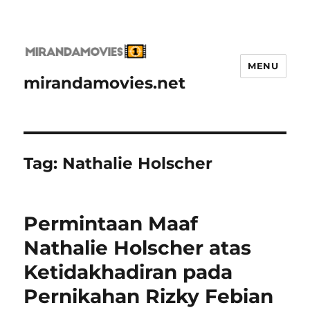
MENU
mirandamovies.net
Tag:
Nathalie Holscher
Permintaan Maaf
Nathalie Holscher atas
Ketidakhadiran pada
Pernikahan Rizky Febian