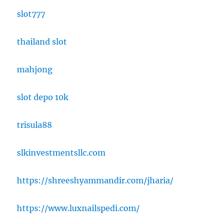
slot777
thailand slot
mahjong
slot depo 10k
trisula88
slkinvestmentsllc.com
https://shreeshyammandir.com/jharia/
https://www.luxnailspedi.com/