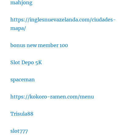
mahjong
https://inglesnuevazelanda.com/ciudades-
mapa/
bonus new member 100
Slot Depo 5K
spaceman
https://kokoro-ramen.com/menu
Trisula88
slot777