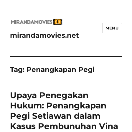
MENU
mirandamovies.net
Tag:
Penangkapan Pegi
Upaya Penegakan
Hukum: Penangkapan
Pegi Setiawan dalam
Kasus Pembunuhan Vina