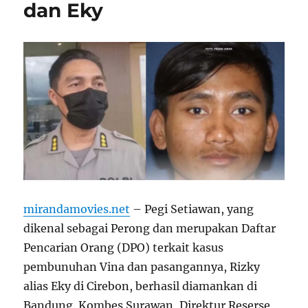
dan Eky
mirandamovies.net
– Pegi Setiawan, yang
dikenal sebagai Perong dan merupakan Daftar
Pencarian Orang (DPO) terkait kasus
pembunuhan Vina dan pasangannya, Rizky
alias Eky di Cirebon, berhasil diamankan di
Bandung. Kombes Surawan, Direktur Reserse