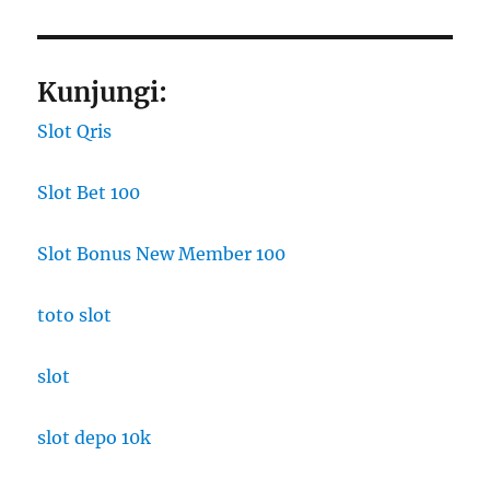
Kunjungi:
Slot Qris
Slot Bet 100
Slot Bonus New Member 100
toto slot
slot
slot depo 10k