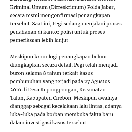
Kriminal Umum (Dirreskrimum) Polda Jabar,
secara resmi mengonfirmasi penangkapan
tersebut. Saat ini, Pegi sedang menjalani proses
penahanan di kantor polisi untuk proses
pemeriksaan lebih lanjut.
Meskipun kronologi penangkapan belum
diungkapkan secara detail, Pegi telah menjadi
buron selama 8 tahun terkait kasus
pembunuhan yang terjadi pada 27 Agustus
2016 di Desa Kepongpongan, Kecamatan
Talun, Kabupaten Cirebon. Meskipun awalnya
dianggap sebagai kecelakaan lalu lintas, adanya
luka-luka pada korban membuka fakta baru
dalam investigasi kasus tersebut.