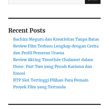
Recent Posts
Bachira Meguru dan Kreativitas Tanpa Batas
Review Film Terbaru Lengkap dengan Cerita
dan Profil Pemeran Utama
Review Akting Timothée Chalamet dalam
Dune: Part Two yang Penuh Karisma dan
Emosi
RTP Slot Tertinggi Pilihan Para Pemain
Proyek Film yang Tertunda