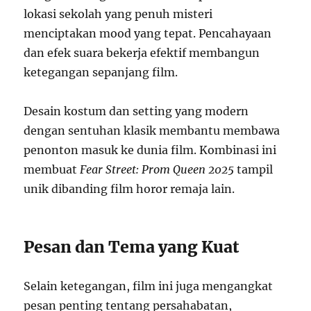
lokasi sekolah yang penuh misteri
menciptakan mood yang tepat. Pencahayaan
dan efek suara bekerja efektif membangun
ketegangan sepanjang film.
Desain kostum dan setting yang modern
dengan sentuhan klasik membantu membawa
penonton masuk ke dunia film. Kombinasi ini
membuat
Fear Street: Prom Queen 2025
tampil
unik dibanding film horor remaja lain.
Pesan dan Tema yang Kuat
Selain ketegangan, film ini juga mengangkat
pesan penting tentang persahabatan,