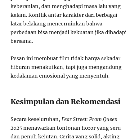
keberanian, dan menghadapi masa lalu yang
kelam. Konflik antar karakter dari berbagai
latar belakang mencerminkan bahwa
perbedaan bisa menjadi kekuatan jika dihadapi
bersama.
Pesan ini membuat film tidak hanya sekadar
hiburan menakutkan, tapi juga mengandung
kedalaman emosional yang menyentuh.
Kesimpulan dan Rekomendasi
Secara keseluruhan,
Fear Street: Prom Queen
2025
menawarkan tontonan horor yang seru
dan penuh kejutan. Cerita yang solid, akting