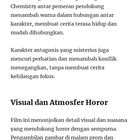
Chemistry antar pemeran pendukung
menambah warna dalam hubungan antar
karakter, membuat cerita terasa hidup dan
mudah dihubungkan.
Karakter antagonis yang misterius juga
mencuri perhatian dan menambah konflik
menegangkan, tanpa membuat cerita
kehilangan fokus.
Visual dan Atmosfer Horor
Film ini menonjolkan detail visual dan suasana
yang mendukung horor dengan sempurna.
Pengambilan gambar di malam prom dan