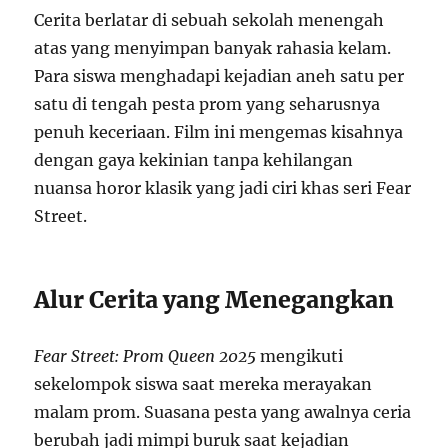
Cerita berlatar di sebuah sekolah menengah
atas yang menyimpan banyak rahasia kelam.
Para siswa menghadapi kejadian aneh satu per
satu di tengah pesta prom yang seharusnya
penuh keceriaan. Film ini mengemas kisahnya
dengan gaya kekinian tanpa kehilangan
nuansa horor klasik yang jadi ciri khas seri Fear
Street.
Alur Cerita yang Menegangkan
Fear Street: Prom Queen 2025
mengikuti
sekelompok siswa saat mereka merayakan
malam prom. Suasana pesta yang awalnya ceria
berubah jadi mimpi buruk saat kejadian