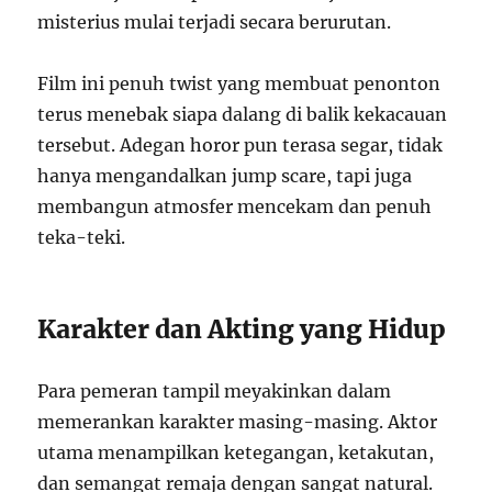
misterius mulai terjadi secara berurutan.
Film ini penuh twist yang membuat penonton
terus menebak siapa dalang di balik kekacauan
tersebut. Adegan horor pun terasa segar, tidak
hanya mengandalkan jump scare, tapi juga
membangun atmosfer mencekam dan penuh
teka-teki.
Karakter dan Akting yang Hidup
Para pemeran tampil meyakinkan dalam
memerankan karakter masing-masing. Aktor
utama menampilkan ketegangan, ketakutan,
dan semangat remaja dengan sangat natural.