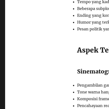
Tempo yang ka
Beberapa subplo
Ending yang kon
Humor yang terk
Pesan politik yan
Aspek Te
Sinematogr
Pengambilan ga
Tone warna han
Komposisi fram
Pencahayaan real