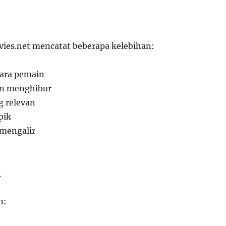
ies.net mencatat beberapa kelebihan:
para pemain
an menghibur
ng relevan
pik
 mengalir
n
n: