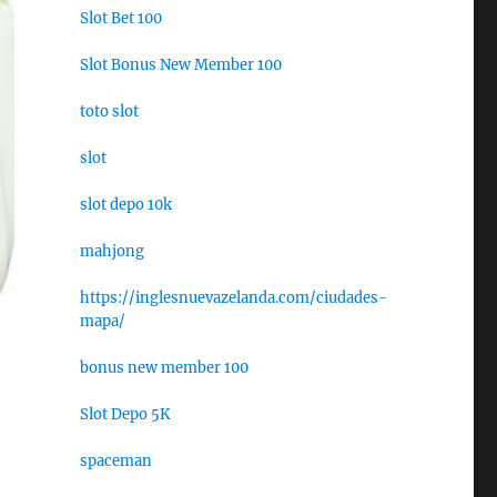
Slot Bet 100
Slot Bonus New Member 100
toto slot
slot
slot depo 10k
mahjong
https://inglesnuevazelanda.com/ciudades-
mapa/
bonus new member 100
Slot Depo 5K
spaceman