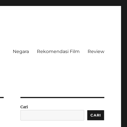
Negara
Rekomendasi Film
Review
Cari
CARI