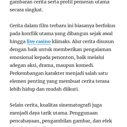
gambaran cerita serta profil pemeran utama
secara singkat.
Cerita dalam film terbaru ini biasanya berfokus
pada konflik utama yang dibangun sejak awal
hingga
live casino
klimaks. Alur cerita disusun
dengan baik untuk memberikan pengalaman
emosional kepada penonton, baik melalui
adegan aksi, drama, maupun komedi.
Perkembangan karakter menjadi salah satu
elemen penting yang membuat cerita terasa
lebih hidup dan mudah diikuti.
Selain cerita, kualitas sinematografi juga
menjadi daya tarik utama. Penggunaan
pencahayaan, pengambilan gambar, dan efek