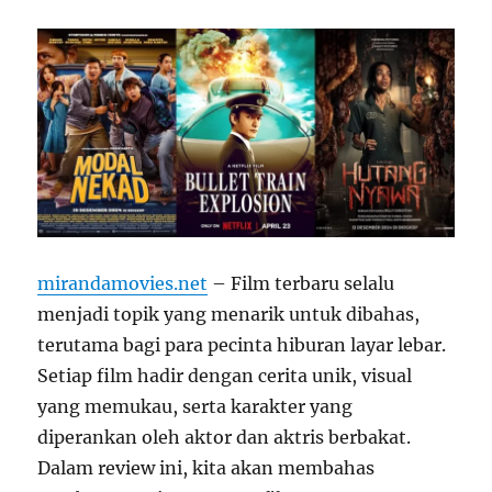
mirandamovies.net
–
Film terbaru selalu
menjadi topik yang menarik untuk dibahas,
terutama bagi para pecinta hiburan layar lebar.
Setiap film hadir dengan cerita unik, visual
yang memukau, serta karakter yang
diperankan oleh aktor dan aktris berbakat.
Dalam review ini, kita akan membahas