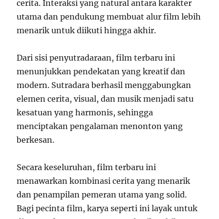
cerita. Interaksi yang natural antara karakter
utama dan pendukung membuat alur film lebih
menarik untuk diikuti hingga akhir.
Dari sisi penyutradaraan, film terbaru ini
menunjukkan pendekatan yang kreatif dan
modern. Sutradara berhasil menggabungkan
elemen cerita, visual, dan musik menjadi satu
kesatuan yang harmonis, sehingga
menciptakan pengalaman menonton yang
berkesan.
Secara keseluruhan, film terbaru ini
menawarkan kombinasi cerita yang menarik
dan penampilan pemeran utama yang solid.
Bagi pecinta film, karya seperti ini layak untuk