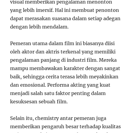
visual memberikan pengalaman menonton
yang lebih imersif. Hal ini membuat penonton
dapat merasakan suasana dalam setiap adegan
dengan lebih mendalam.
Pemeran utama dalam film ini biasanya diisi
oleh aktor dan aktris terkenal yang memiliki
pengalaman panjang di industri film. Mereka
mampu membawakan karakter dengan sangat
baik, sehingga cerita terasa lebih meyakinkan
dan emosional. Performa akting yang kuat
menjadi salah satu faktor penting dalam
kesuksesan sebuah film.
Selain itu, chemistry antar pemeran juga
memberikan pengaruh besar terhadap kualitas