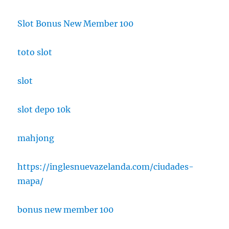
Slot Bonus New Member 100
toto slot
slot
slot depo 10k
mahjong
https://inglesnuevazelanda.com/ciudades-
mapa/
bonus new member 100