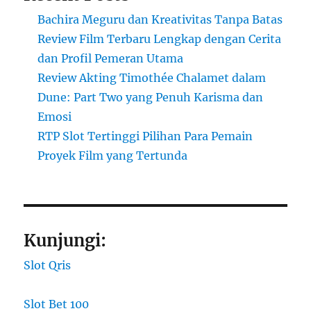
Bachira Meguru dan Kreativitas Tanpa Batas
Review Film Terbaru Lengkap dengan Cerita
dan Profil Pemeran Utama
Review Akting Timothée Chalamet dalam
Dune: Part Two yang Penuh Karisma dan
Emosi
RTP Slot Tertinggi Pilihan Para Pemain
Proyek Film yang Tertunda
Kunjungi:
Slot Qris
Slot Bet 100