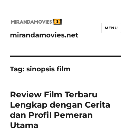
MENU
mirandamovies.net
Tag:
sinopsis film
Review Film Terbaru
Lengkap dengan Cerita
dan Profil Pemeran
Utama