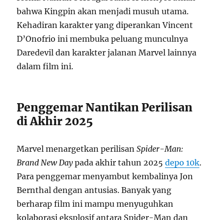
bahwa Kingpin akan menjadi musuh utama.
Kehadiran karakter yang diperankan Vincent
D’Onofrio ini membuka peluang munculnya
Daredevil dan karakter jalanan Marvel lainnya
dalam film ini.
Penggemar Nantikan Perilisan
di Akhir 2025
Marvel menargetkan perilisan
Spider-Man:
Brand New Day
pada akhir tahun 2025
depo 10k
.
Para penggemar menyambut kembalinya Jon
Bernthal dengan antusias. Banyak yang
berharap film ini mampu menyuguhkan
kolaborasi eksplosif antara Spider-Man dan