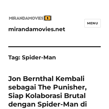
MENU
mirandamovies.net
Tag:
Spider-Man
Jon Bernthal Kembali
sebagai The Punisher,
Siap Kolaborasi Brutal
dengan Spider-Man di