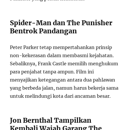
Spider-Man dan The Punisher
Bentrok Pandangan
Peter Parker tetap mempertahankan prinsip
non-kekerasan dalam membasmi kejahatan.
Sebaliknya, Frank Castle memilih menghukum
para penjahat tanpa ampun. Film ini
menyajikan ketegangan antara dua pahlawan
yang berbeda jalan, namun harus bekerja sama
untuk melindungi kota dari ancaman besar.
Jon Bernthal Tampilkan
Kembali Wajah Garang The