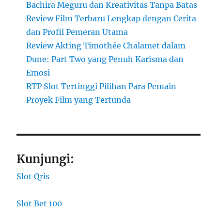
Bachira Meguru dan Kreativitas Tanpa Batas
Review Film Terbaru Lengkap dengan Cerita
dan Profil Pemeran Utama
Review Akting Timothée Chalamet dalam
Dune: Part Two yang Penuh Karisma dan
Emosi
RTP Slot Tertinggi Pilihan Para Pemain
Proyek Film yang Tertunda
Kunjungi:
Slot Qris
Slot Bet 100