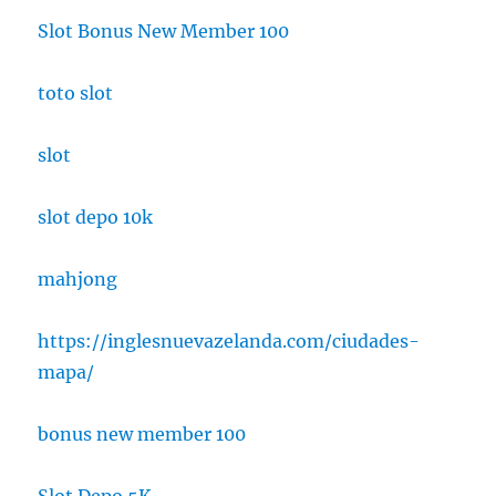
Slot Bonus New Member 100
toto slot
slot
slot depo 10k
mahjong
https://inglesnuevazelanda.com/ciudades-
mapa/
bonus new member 100