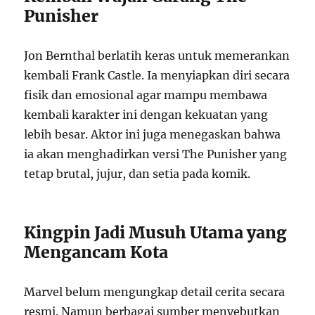
Punisher
Jon Bernthal berlatih keras untuk memerankan
kembali Frank Castle. Ia menyiapkan diri secara
fisik dan emosional agar mampu membawa
kembali karakter ini dengan kekuatan yang
lebih besar. Aktor ini juga menegaskan bahwa
ia akan menghadirkan versi The Punisher yang
tetap brutal, jujur, dan setia pada komik.
Kingpin Jadi Musuh Utama yang
Mengancam Kota
Marvel belum mengungkap detail cerita secara
resmi. Namun berbagai sumber menyebutkan