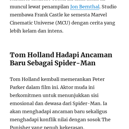
muncul lewat penampilan
Jon Bernthal
. Studio
membawa Frank Castle ke semesta Marvel
Cinematic Universe (MCU) dengan cerita yang
lebih kelam dan intens.
Tom Holland Hadapi Ancaman
Baru Sebagai Spider-Man
Tom Holland kembali memerankan Peter
Parker dalam film ini. Aktor muda ini
berkomitmen untuk menunjukkan sisi
emosional dan dewasa dari Spider-Man. Ia
akan menghadapi ancaman baru sekaligus
menghadapi konflik nilai dengan sosok The
Punisher yang penuh kekerasan.