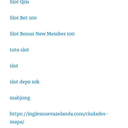
Slot Qris
Slot Bet 100
Slot Bonus New Member 100
toto slot
slot
slot depo 10k
mahjong
https://inglesnuevazelanda.com/ciudades-
mapa/