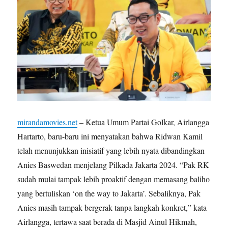
mirandamovies.net
– Ketua Umum Partai Golkar, Airlangga
Hartarto, baru-baru ini menyatakan bahwa Ridwan Kamil
telah menunjukkan inisiatif yang lebih nyata dibandingkan
Anies Baswedan menjelang Pilkada Jakarta 2024. “Pak RK
sudah mulai tampak lebih proaktif dengan memasang baliho
yang bertuliskan ‘on the way to Jakarta’. Sebaliknya, Pak
Anies masih tampak bergerak tanpa langkah konkret,” kata
Airlangga, tertawa saat berada di Masjid Ainul Hikmah,