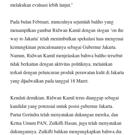
melakukan evaluasi lebih lanjut.”
Pada bulan Februari, munculnya sejumlah baliho yang
menampilkan gambar Ridwan Kamil dengan slogan ‘on the
way to Jakarta’ telah menimbulkan spekulasi luas mengenai
kemungkinan pencalonannya sebagai Gubernur Jakarta.
Namun, Ridwan Kamil menjelaskan bahwa baliho tersebut
tidak berkaitan dengan aktivitas politiknya, melainkan
terkait dengan peluncuran produk perawatan kulit di Jakarta
yang dijadwalkan pada tanggal 18 Maret.
Kendati demikian, Ridwan Kamil terus dianggap sebagai
kandidat yang potensial untuk posisi gubernur Jakarta.
Partai Gerindra telah menyatakan dukungan mereka, dan
Ketua Umum PAN, Zulkifli Hasan, juga telah menyatakan
dukungannya. Zulkifli bahkan mengungkapkan bahwa dia