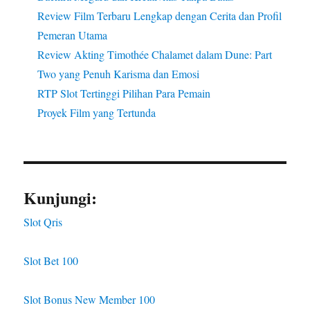
Review Film Terbaru Lengkap dengan Cerita dan Profil
Pemeran Utama
Review Akting Timothée Chalamet dalam Dune: Part
Two yang Penuh Karisma dan Emosi
RTP Slot Tertinggi Pilihan Para Pemain
Proyek Film yang Tertunda
Kunjungi:
Slot Qris
Slot Bet 100
Slot Bonus New Member 100