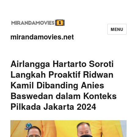
MENU
mirandamovies.net
Airlangga Hartarto Soroti
Langkah Proaktif Ridwan
Kamil Dibanding Anies
Baswedan dalam Konteks
Pilkada Jakarta 2024