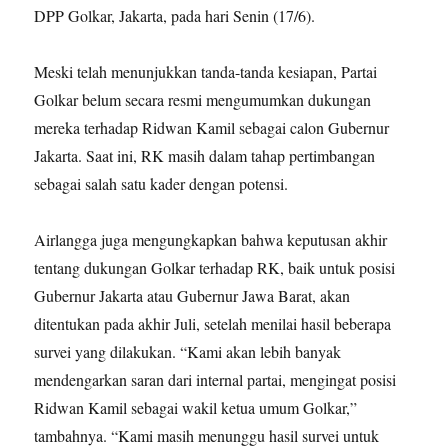
DPP Golkar, Jakarta, pada hari Senin (17/6).
Meski telah menunjukkan tanda-tanda kesiapan, Partai
Golkar belum secara resmi mengumumkan dukungan
mereka terhadap Ridwan Kamil sebagai calon Gubernur
Jakarta. Saat ini, RK masih dalam tahap pertimbangan
sebagai salah satu kader dengan potensi.
Airlangga juga mengungkapkan bahwa keputusan akhir
tentang dukungan Golkar terhadap RK, baik untuk posisi
Gubernur Jakarta atau Gubernur Jawa Barat, akan
ditentukan pada akhir Juli, setelah menilai hasil beberapa
survei yang dilakukan. “Kami akan lebih banyak
mendengarkan saran dari internal partai, mengingat posisi
Ridwan Kamil sebagai wakil ketua umum Golkar,”
tambahnya. “Kami masih menunggu hasil survei untuk