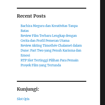
Recent Posts
Bachira Meguru dan Kreativitas Tanpa
Batas
Review Film Terbaru Lengkap dengan
Cerita dan Profil Pemeran Utama
Review Akting Timothée Chalamet dalam
Dune: Part Two yang Penuh Karisma dan
Emosi
RTP Slot Tertinggi Pilihan Para Pemain
Proyek Film yang Tertunda
Kunjungi:
Slot Qris