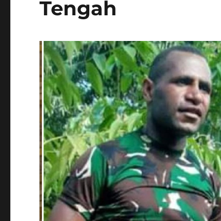
Tengah