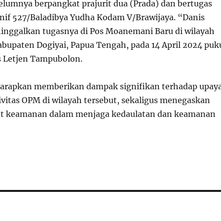
elumnya berpangkat prajurit dua (Prada) dan bertugas
nif 527/Baladibya Yudha Kodam V/Brawijaya. “Danis
inggalkan tugasnya di Pos Moanemani Baru di wilayah
abupaten Dogiyai, Papua Tengah, pada 14 April 2024 puk
as Letjen Tampubolon.
harapkan memberikan dampak signifikan terhadap upay
vitas OPM di wilayah tersebut, sekaligus menegaskan
t keamanan dalam menjaga kedaulatan dan keamanan