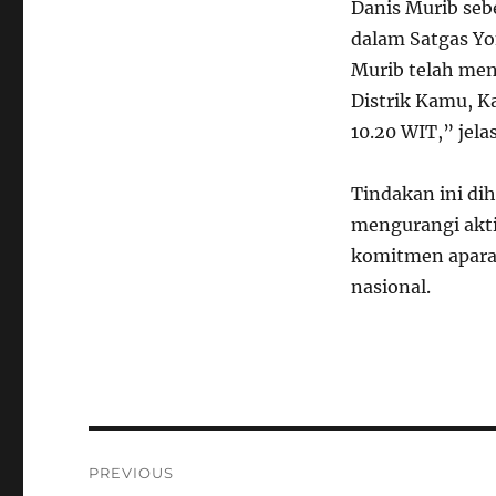
Danis Murib seb
dalam Satgas Yo
Murib telah men
Distrik Kamu, K
10.20 WIT,” jel
Tindakan ini di
mengurangi akti
komitmen apara
nasional.
Navigasi
PREVIOUS