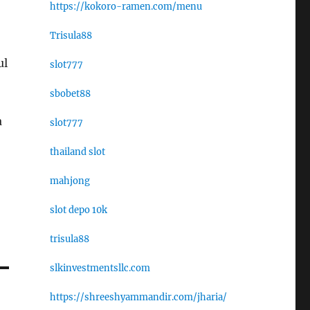
https://kokoro-ramen.com/menu
Trisula88
ul
slot777
sbobet88
a
slot777
thailand slot
mahjong
slot depo 10k
trisula88
slkinvestmentsllc.com
https://shreeshyammandir.com/jharia/