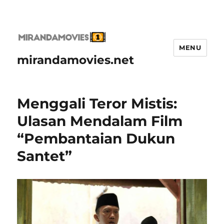
MENU
mirandamovies.net
Menggali Teror Mistis:
Ulasan Mendalam Film
“Pembantaian Dukun
Santet”