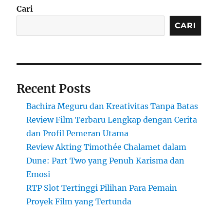
Cari
CARI
Recent Posts
Bachira Meguru dan Kreativitas Tanpa Batas
Review Film Terbaru Lengkap dengan Cerita
dan Profil Pemeran Utama
Review Akting Timothée Chalamet dalam
Dune: Part Two yang Penuh Karisma dan
Emosi
RTP Slot Tertinggi Pilihan Para Pemain
Proyek Film yang Tertunda