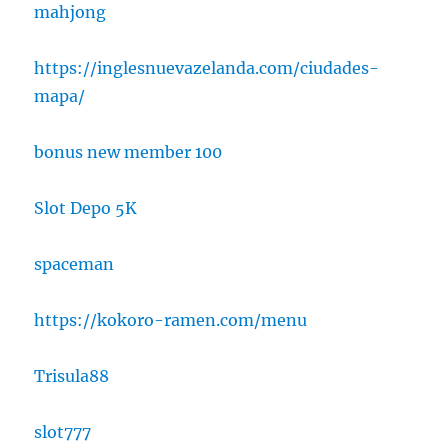
mahjong
https://inglesnuevazelanda.com/ciudades-
mapa/
bonus new member 100
Slot Depo 5K
spaceman
https://kokoro-ramen.com/menu
Trisula88
slot777