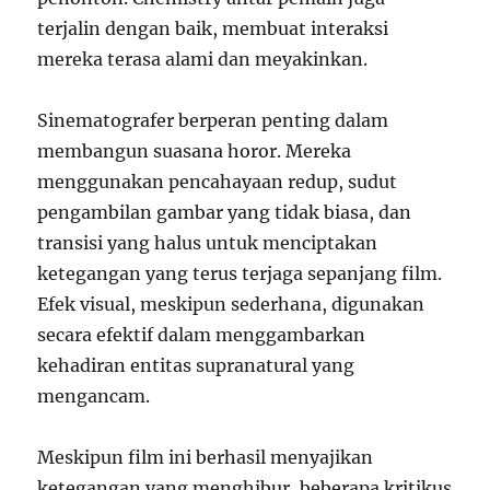
terjalin dengan baik, membuat interaksi
mereka terasa alami dan meyakinkan.
Sinematografer berperan penting dalam
membangun suasana horor. Mereka
menggunakan pencahayaan redup, sudut
pengambilan gambar yang tidak biasa, dan
transisi yang halus untuk menciptakan
ketegangan yang terus terjaga sepanjang film.
Efek visual, meskipun sederhana, digunakan
secara efektif dalam menggambarkan
kehadiran entitas supranatural yang
mengancam.
Meskipun film ini berhasil menyajikan
ketegangan yang menghibur, beberapa kritikus