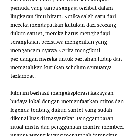
pemuda yang tanpa sengaja terlibat dalam
lingkaran ilmu hitam. Ketika salah satu dari
mereka mendapatkan kutukan dari seorang
dukun santet, mereka harus menghadapi
serangkaian peristiwa mengerikan yang
mengancam nyawa. Cerita mengikuti
perjuangan mereka untuk bertahan hidup dan
mematahkan kutukan sebelum semuanya
terlambat.
Film ini berhasil mengeksplorasi kekayaan
budaya lokal dengan memanfaatkan mitos dan
legenda tentang dukun santet yang sudah
dikenal luas di masyarakat. Penggambaran
ritual mistis dan penggunaan mantra memberi
nuansa autentik yang menambah intensitas