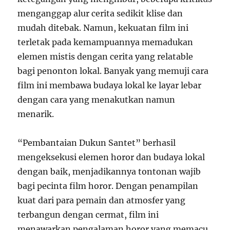
menganggap alur cerita sedikit klise dan
mudah ditebak. Namun, kekuatan film ini
terletak pada kemampuannya memadukan
elemen mistis dengan cerita yang relatable
bagi penonton lokal. Banyak yang memuji cara
film ini membawa budaya lokal ke layar lebar
dengan cara yang menakutkan namun
menarik.
“Pembantaian Dukun Santet” berhasil
mengeksekusi elemen horor dan budaya lokal
dengan baik, menjadikannya tontonan wajib
bagi pecinta film horor. Dengan penampilan
kuat dari para pemain dan atmosfer yang
terbangun dengan cermat, film ini
menawarkan pengalaman horor yang memacu