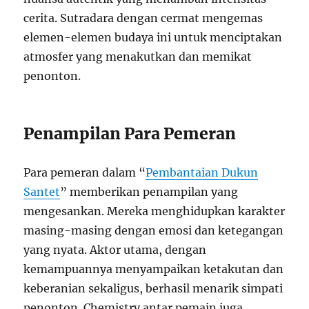
cerita. Sutradara dengan cermat mengemas
elemen-elemen budaya ini untuk menciptakan
atmosfer yang menakutkan dan memikat
penonton.
Penampilan Para Pemeran
Para pemeran dalam “
Pembantaian Dukun
Santet
” memberikan penampilan yang
mengesankan. Mereka menghidupkan karakter
masing-masing dengan emosi dan ketegangan
yang nyata. Aktor utama, dengan
kemampuannya menyampaikan ketakutan dan
keberanian sekaligus, berhasil menarik simpati
penonton. Chemistry antar pemain juga