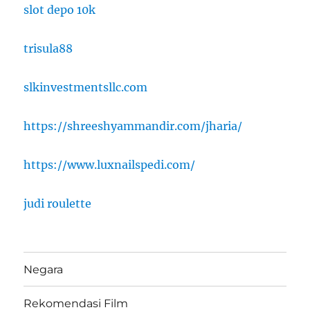
slot depo 10k
trisula88
slkinvestmentsllc.com
https://shreeshyammandir.com/jharia/
https://www.luxnailspedi.com/
judi roulette
Negara
Rekomendasi Film