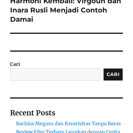
Harmoni Kembali: Virgoun dan
Next
post:
Inara Rusli Menjadi Contoh
Damai
Cari
CARI
Recent Posts
Bachira Meguru dan Kreativitas Tanpa Batas
Review Film Terbaru Lengkap dengan Cerita