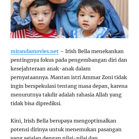
mirandamovies.net
– Irish Bella menekankan
pentingnya fokus pada pengembangan diri dan
kesejahteraan anak-anak dalam
pernyataannya. Mantan istri Ammar Zoni tidak
ingin berspekulasi tentang masa depan, karena
menurutnya takdir adalah rahasia Allah yang
tidak bisa diprediksi.
Kini, Irish Bella berupaya mengoptimalkan
potensi dirinya untuk menemukan pasangan
yang sejalan dengan nilai-nilai dan