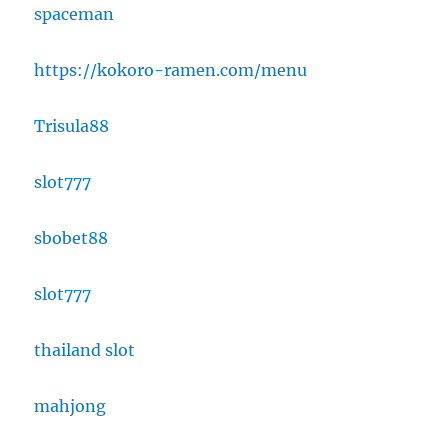
spaceman
https://kokoro-ramen.com/menu
Trisula88
slot777
sbobet88
slot777
thailand slot
mahjong