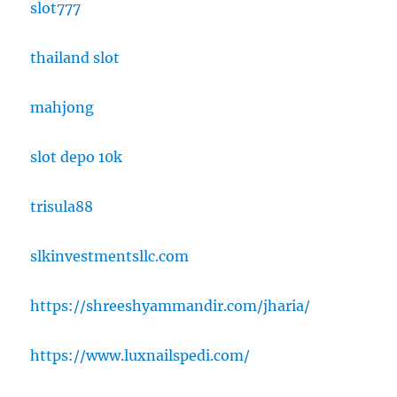
slot777
thailand slot
mahjong
slot depo 10k
trisula88
slkinvestmentsllc.com
https://shreeshyammandir.com/jharia/
https://www.luxnailspedi.com/