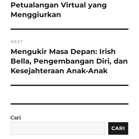
post:
Petualangan Virtual yang
Menggiurkan
NEXT
Mengukir Masa Depan: Irish
Next
post:
Bella, Pengembangan Diri, dan
Kesejahteraan Anak-Anak
Cari
CARI