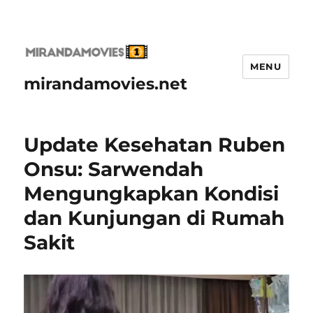
MENU
mirandamovies.net
Update Kesehatan Ruben
Onsu: Sarwendah
Mengungkapkan Kondisi
dan Kunjungan di Rumah
Sakit