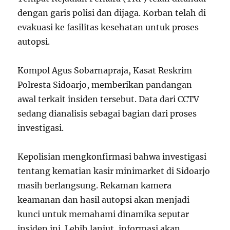
dengan garis polisi dan dijaga. Korban telah di
evakuasi ke fasilitas kesehatan untuk proses
autopsi.
Kompol Agus Sobarnapraja, Kasat Reskrim
Polresta Sidoarjo, memberikan pandangan
awal terkait insiden tersebut. Data dari CCTV
sedang dianalisis sebagai bagian dari proses
investigasi.
Kepolisian mengkonfirmasi bahwa investigasi
tentang kematian kasir minimarket di Sidoarjo
masih berlangsung. Rekaman kamera
keamanan dan hasil autopsi akan menjadi
kunci untuk memahami dinamika seputar
insiden ini. Lebih lanjut, informasi akan