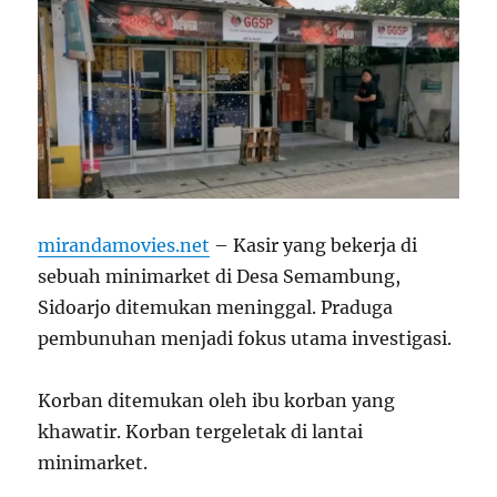
mirandamovies.net
– Kasir yang bekerja di
sebuah minimarket di Desa Semambung,
Sidoarjo ditemukan meninggal. Praduga
pembunuhan menjadi fokus utama investigasi.
Korban ditemukan oleh ibu korban yang
khawatir. Korban tergeletak di lantai
minimarket.