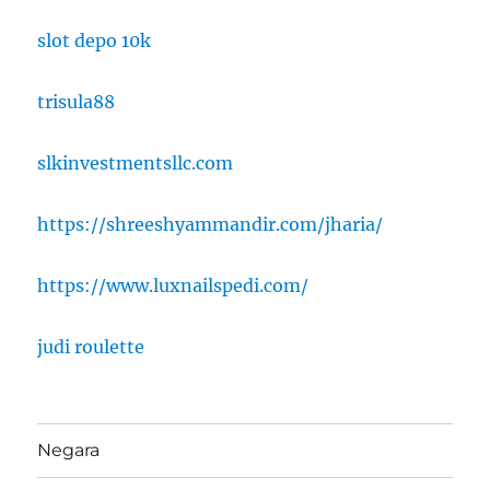
slot depo 10k
trisula88
slkinvestmentsllc.com
https://shreeshyammandir.com/jharia/
https://www.luxnailspedi.com/
judi roulette
Negara