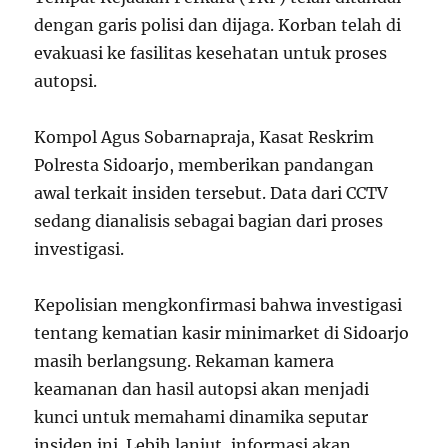
dengan garis polisi dan dijaga. Korban telah di
evakuasi ke fasilitas kesehatan untuk proses
autopsi.
Kompol Agus Sobarnapraja, Kasat Reskrim
Polresta Sidoarjo, memberikan pandangan
awal terkait insiden tersebut. Data dari CCTV
sedang dianalisis sebagai bagian dari proses
investigasi.
Kepolisian mengkonfirmasi bahwa investigasi
tentang kematian kasir minimarket di Sidoarjo
masih berlangsung. Rekaman kamera
keamanan dan hasil autopsi akan menjadi
kunci untuk memahami dinamika seputar
insiden ini. Lebih lanjut, informasi akan