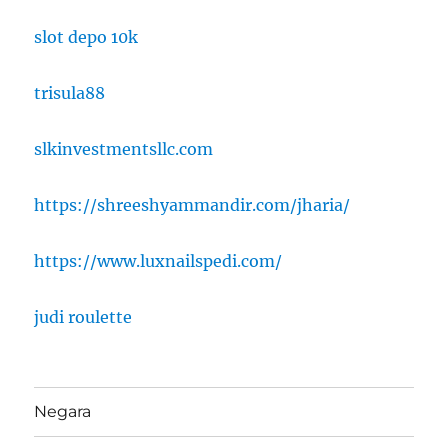
slot depo 10k
trisula88
slkinvestmentsllc.com
https://shreeshyammandir.com/jharia/
https://www.luxnailspedi.com/
judi roulette
Negara