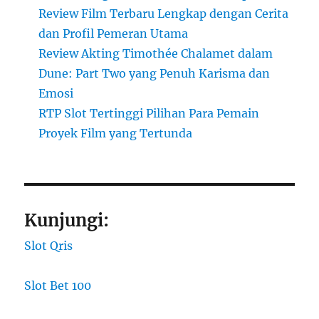
Review Film Terbaru Lengkap dengan Cerita
dan Profil Pemeran Utama
Review Akting Timothée Chalamet dalam
Dune: Part Two yang Penuh Karisma dan
Emosi
RTP Slot Tertinggi Pilihan Para Pemain
Proyek Film yang Tertunda
Kunjungi:
Slot Qris
Slot Bet 100