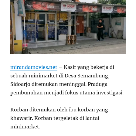
mirandamovies.net
– Kasir yang bekerja di
sebuah minimarket di Desa Semambung,
Sidoarjo ditemukan meninggal. Praduga
pembunuhan menjadi fokus utama investigasi.
Korban ditemukan oleh ibu korban yang
khawatir. Korban tergeletak di lantai
minimarket.