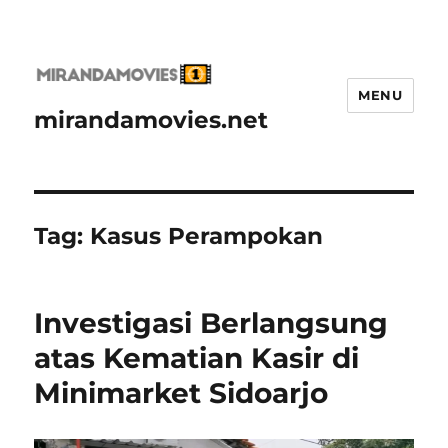
MENU
mirandamovies.net
Tag:
Kasus Perampokan
Investigasi Berlangsung
atas Kematian Kasir di
Minimarket Sidoarjo