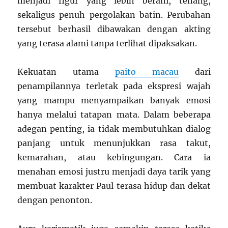
menjadi figur yang lebih berani, tenang,
sekaligus penuh pergolakan batin. Perubahan
tersebut berhasil dibawakan dengan akting
yang terasa alami tanpa terlihat dipaksakan.
Kekuatan utama
paito macau
dari
penampilannya terletak pada ekspresi wajah
yang mampu menyampaikan banyak emosi
hanya melalui tatapan mata. Dalam beberapa
adegan penting, ia tidak membutuhkan dialog
panjang untuk menunjukkan rasa takut,
kemarahan, atau kebingungan. Cara ia
menahan emosi justru menjadi daya tarik yang
membuat karakter Paul terasa hidup dan dekat
dengan penonton.