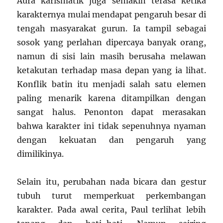
Aura karismatik juga semakin terasa ketika
karakternya mulai mendapat pengaruh besar di
tengah masyarakat gurun. Ia tampil sebagai
sosok yang perlahan dipercaya banyak orang,
namun di sisi lain masih berusaha melawan
ketakutan terhadap masa depan yang ia lihat.
Konflik batin itu menjadi salah satu elemen
paling menarik karena ditampilkan dengan
sangat halus. Penonton dapat merasakan
bahwa karakter ini tidak sepenuhnya nyaman
dengan kekuatan dan pengaruh yang
dimilikinya.
Selain itu, perubahan nada bicara dan gestur
tubuh turut memperkuat perkembangan
karakter. Pada awal cerita, Paul terlihat lebih