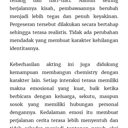
tenang dan hati-hati. Namun seiring
berjalannya kisah, pembawaannya berubah
menjadi lebih tegas dan penuh keyakinan.
Pergeseran tersebut dilakukan secara bertahap
sehingga terasa realistis. Tidak ada perubahan
mendadak yang membuat karakter kehilangan
identitasnya.
Keberhasilan akting ini juga didukung
kemampuan membangun chemistry dengan
karakter lain. Setiap interaksi terasa memiliki
makna emosional yang kuat, baik ketika
berbicara dengan keluarga, sekutu, maupun
sosok yang memiliki hubungan personal
dengannya. Kedalaman emosi itu membuat
perjalanan cerita terasa lebih menyentuh dan