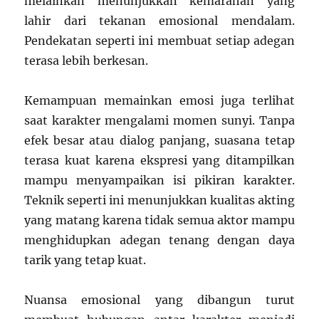
melainkan menunjukkan kemarahan yang
lahir dari tekanan emosional mendalam.
Pendekatan seperti ini membuat setiap adegan
terasa lebih berkesan.
Kemampuan memainkan emosi juga terlihat
saat karakter mengalami momen sunyi. Tanpa
efek besar atau dialog panjang, suasana tetap
terasa kuat karena ekspresi yang ditampilkan
mampu menyampaikan isi pikiran karakter.
Teknik seperti ini menunjukkan kualitas akting
yang matang karena tidak semua aktor mampu
menghidupkan adegan tenang dengan daya
tarik yang tetap kuat.
Nuansa emosional yang dibangun turut