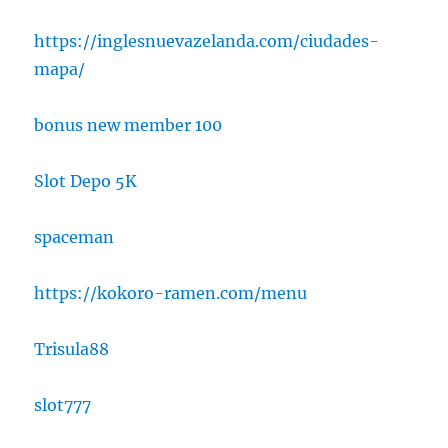
https://inglesnuevazelanda.com/ciudades-
mapa/
bonus new member 100
Slot Depo 5K
spaceman
https://kokoro-ramen.com/menu
Trisula88
slot777