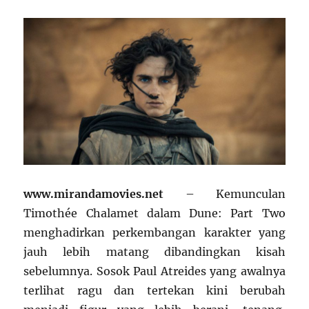
www.mirandamovies.net
– Kemunculan
Timothée Chalamet
dalam
Dune: Part Two
menghadirkan perkembangan karakter yang
jauh lebih matang dibandingkan kisah
sebelumnya. Sosok Paul Atreides yang awalnya
terlihat ragu dan tertekan kini berubah