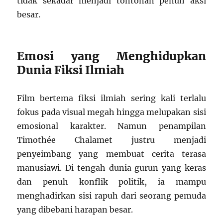
tidak sekadar menjadi tontonan penuh aksi
besar.
Emosi yang Menghidupkan
Dunia Fiksi Ilmiah
Film bertema fiksi ilmiah sering kali terlalu
fokus pada visual megah hingga melupakan sisi
emosional karakter. Namun penampilan
Timothée Chalamet
justru menjadi
penyeimbang yang membuat cerita terasa
manusiawi. Di tengah dunia gurun yang keras
dan penuh konflik politik, ia mampu
menghadirkan sisi rapuh dari seorang pemuda
yang dibebani harapan besar.