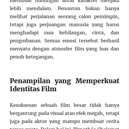
membuat hubungan antar karakter menjadi
lebih mendalam. Penonton bukan hanya
melihat perjalanan seorang calon pemimpin,
tetapi juga perjuangan manusia yang harus
menghadapi rasa kehilangan, cinta, dan
pengorbanan. Semua emosi tersebut berhasil
menyatu dengan atmosfer film yang luas dan
penuh ketegangan.
Penampilan yang Memperkuat
Identitas Film
Kesuksesan sebuah film besar tidak hanya
bergantung pada visual atau efek megah, tetapi
juga pada aktor yang mampu membuat cerita