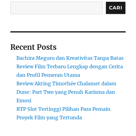
CARI
Recent Posts
Bachira Meguru dan Kreativitas Tanpa Batas
Review Film Terbaru Lengkap dengan Cerita
dan Profil Pemeran Utama
Review Akting Timothée Chalamet dalam
Dune: Part Two yang Penuh Karisma dan
Emosi
RTP Slot Tertinggi Pilihan Para Pemain
Proyek Film yang Tertunda