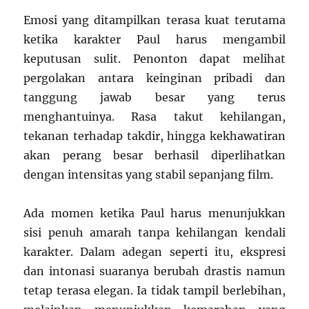
Emosi yang ditampilkan terasa kuat terutama
ketika karakter Paul harus mengambil
keputusan sulit. Penonton dapat melihat
pergolakan antara keinginan pribadi dan
tanggung jawab besar yang terus
menghantuinya. Rasa takut kehilangan,
tekanan terhadap takdir, hingga kekhawatiran
akan perang besar berhasil diperlihatkan
dengan intensitas yang stabil sepanjang film.
Ada momen ketika Paul harus menunjukkan
sisi penuh amarah tanpa kehilangan kendali
karakter. Dalam adegan seperti itu, ekspresi
dan intonasi suaranya berubah drastis namun
tetap terasa elegan. Ia tidak tampil berlebihan,