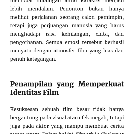
membuat hubungan antar karakter menjadi
lebih mendalam. Penonton bukan hanya
melihat perjalanan seorang calon pemimpin,
tetapi juga perjuangan manusia yang harus
menghadapi rasa kehilangan, cinta, dan
pengorbanan. Semua emosi tersebut berhasil
menyatu dengan atmosfer film yang luas dan
penuh ketegangan.
Penampilan yang Memperkuat
Identitas Film
Kesuksesan sebuah film besar tidak hanya
bergantung pada visual atau efek megah, tetapi
juga pada aktor yang mampu membuat cerita