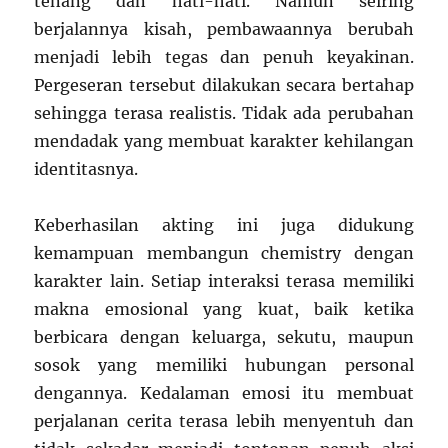
tenang dan hati-hati. Namun seiring
berjalannya kisah, pembawaannya berubah
menjadi lebih tegas dan penuh keyakinan.
Pergeseran tersebut dilakukan secara bertahap
sehingga terasa realistis. Tidak ada perubahan
mendadak yang membuat karakter kehilangan
identitasnya.
Keberhasilan akting ini juga didukung
kemampuan membangun chemistry dengan
karakter lain. Setiap interaksi terasa memiliki
makna emosional yang kuat, baik ketika
berbicara dengan keluarga, sekutu, maupun
sosok yang memiliki hubungan personal
dengannya. Kedalaman emosi itu membuat
perjalanan cerita terasa lebih menyentuh dan