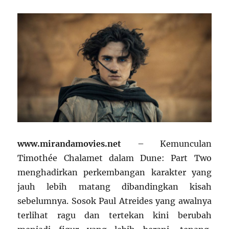
www.mirandamovies.net
– Kemunculan
Timothée Chalamet
dalam
Dune: Part Two
menghadirkan perkembangan karakter yang
jauh lebih matang dibandingkan kisah
sebelumnya. Sosok Paul Atreides yang awalnya
terlihat ragu dan tertekan kini berubah