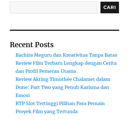
CARI
Recent Posts
Bachira Meguru dan Kreativitas Tanpa Batas
Review Film Terbaru Lengkap dengan Cerita
dan Profil Pemeran Utama
Review Akting Timothée Chalamet dalam
Dune: Part Two yang Penuh Karisma dan
Emosi
RTP Slot Tertinggi Pilihan Para Pemain
Proyek Film yang Tertunda