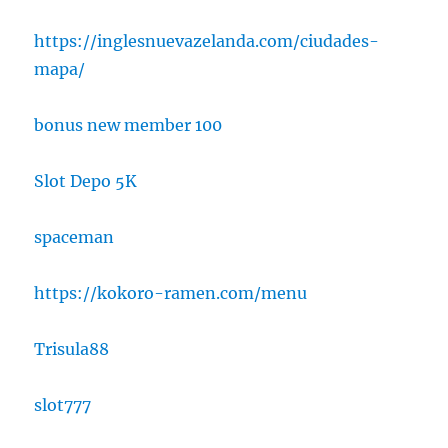
https://inglesnuevazelanda.com/ciudades-
mapa/
bonus new member 100
Slot Depo 5K
spaceman
https://kokoro-ramen.com/menu
Trisula88
slot777