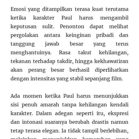
Emosi yang ditampilkan terasa kuat terutama
ketika karakter Paul harus mengambil
keputusan sulit. Penonton dapat melihat
pergolakan antara keinginan pribadi dan
tanggung jawab besar yang terus
menghantuinya. Rasa takut kehilangan,
tekanan terhadap takdir, hingga kekhawatiran
akan perang besar berhasil diperlihatkan
dengan intensitas yang stabil sepanjang film.
Ada momen ketika Paul harus menunjukkan
sisi penuh amarah tanpa kehilangan kendali
karakter. Dalam adegan seperti itu, ekspresi
dan intonasi suaranya berubah drastis namun
tetap terasa elegan. Ia tidak tampil berlebihan,