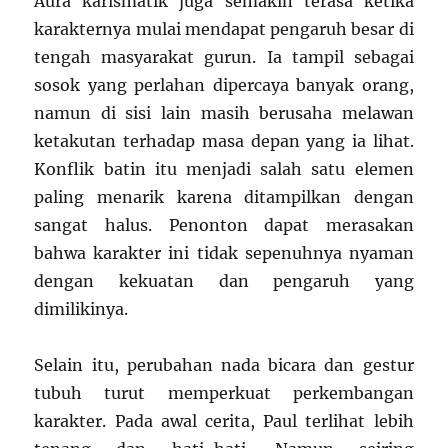
Aura karismatik juga semakin terasa ketika
karakternya mulai mendapat pengaruh besar di
tengah masyarakat gurun. Ia tampil sebagai
sosok yang perlahan dipercaya banyak orang,
namun di sisi lain masih berusaha melawan
ketakutan terhadap masa depan yang ia lihat.
Konflik batin itu menjadi salah satu elemen
paling menarik karena ditampilkan dengan
sangat halus. Penonton dapat merasakan
bahwa karakter ini tidak sepenuhnya nyaman
dengan kekuatan dan pengaruh yang
dimilikinya.
Selain itu, perubahan nada bicara dan gestur
tubuh turut memperkuat perkembangan
karakter. Pada awal cerita, Paul terlihat lebih