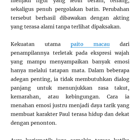
menjadi figur yang lebih berani, tenang,
sekaligus penuh pergolakan batin. Perubahan
tersebut berhasil dibawakan dengan akting
yang terasa alami tanpa terlihat dipaksakan.
Kekuatan utama
paito macau
dari
penampilannya terletak pada ekspresi wajah
yang mampu menyampaikan banyak emosi
hanya melalui tatapan mata. Dalam beberapa
adegan penting, ia tidak membutuhkan dialog
panjang untuk menunjukkan rasa takut,
kemarahan, atau kebingungan. Cara ia
menahan emosi justru menjadi daya tarik yang
membuat karakter Paul terasa hidup dan dekat
dengan penonton.