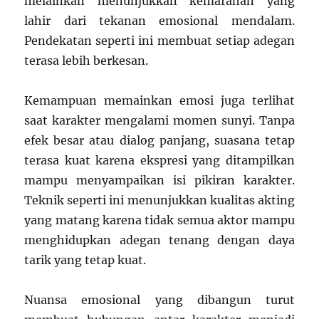
melainkan menunjukkan kemarahan yang
lahir dari tekanan emosional mendalam.
Pendekatan seperti ini membuat setiap adegan
terasa lebih berkesan.
Kemampuan memainkan emosi juga terlihat
saat karakter mengalami momen sunyi. Tanpa
efek besar atau dialog panjang, suasana tetap
terasa kuat karena ekspresi yang ditampilkan
mampu menyampaikan isi pikiran karakter.
Teknik seperti ini menunjukkan kualitas akting
yang matang karena tidak semua aktor mampu
menghidupkan adegan tenang dengan daya
tarik yang tetap kuat.
Nuansa emosional yang dibangun turut