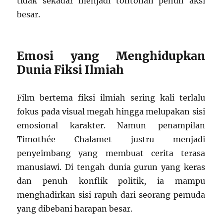
tidak sekadar menjadi tontonan penuh aksi
besar.
Emosi yang Menghidupkan
Dunia Fiksi Ilmiah
Film bertema fiksi ilmiah sering kali terlalu
fokus pada visual megah hingga melupakan sisi
emosional karakter. Namun penampilan
Timothée Chalamet
justru menjadi
penyeimbang yang membuat cerita terasa
manusiawi. Di tengah dunia gurun yang keras
dan penuh konflik politik, ia mampu
menghadirkan sisi rapuh dari seorang pemuda
yang dibebani harapan besar.