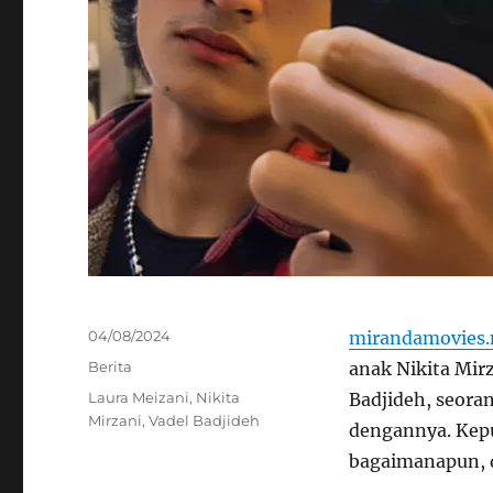
Posted
04/08/2024
mirandamovies.
on
Categories
Berita
anak Nikita Mir
Tags
Laura Meizani
,
Nikita
Badjideh, seora
Mirzani
,
Vadel Badjideh
dengannya. Kep
bagaimanapun, d