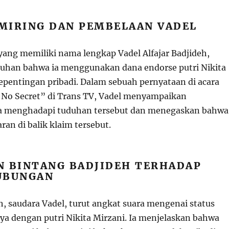
MIRING DAN PEMBELAAN VADEL
 yang memiliki nama lengkap Vadel Alfajar Badjideh,
uhan bahwa ia menggunakan dana endorse putri Nikita
epentingan pribadi. Dalam sebuah pernyataan di acara
: No Secret” di Trans TV, Vadel menyampaikan
 menghadapi tuduhan tersebut dan menegaskan bahwa
ran di balik klaim tersebut.
N BINTANG BADJIDEH TERHADAP
UBUNGAN
h, saudara Vadel, turut angkat suara mengenai status
a dengan putri Nikita Mirzani. Ia menjelaskan bahwa