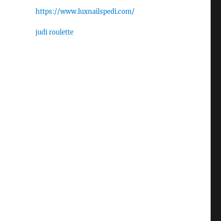
https://www.luxnailspedi.com/
judi roulette