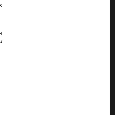
k
i
ur