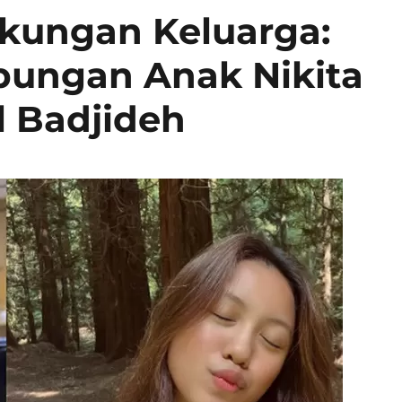
ukungan Keluarga:
ubungan Anak Nikita
l Badjideh