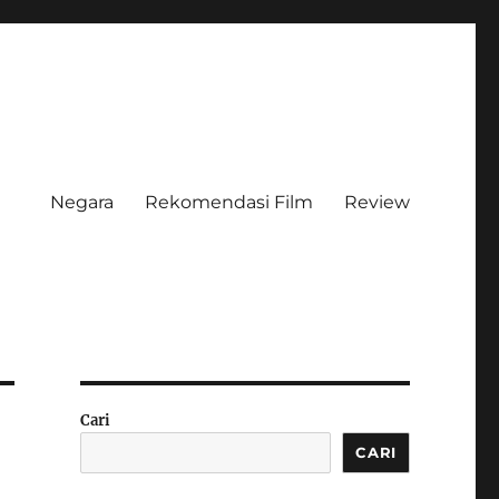
Negara
Rekomendasi Film
Review
Cari
CARI