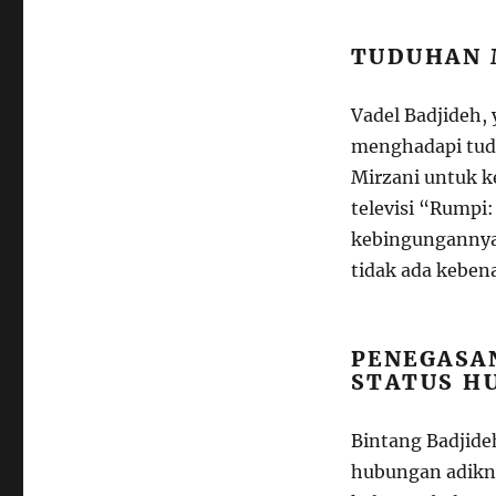
TUDUHAN 
Vadel Badjideh,
menghadapi tud
Mirzani untuk k
televisi “Rumpi
kebingungannya
tidak ada kebena
PENEGASA
STATUS H
Bintang Badjide
hubungan adikny