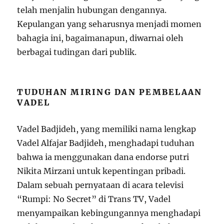
telah menjalin hubungan dengannya.
Kepulangan yang seharusnya menjadi momen
bahagia ini, bagaimanapun, diwarnai oleh
berbagai tudingan dari publik.
TUDUHAN MIRING DAN PEMBELAAN
VADEL
Vadel Badjideh, yang memiliki nama lengkap
Vadel Alfajar Badjideh, menghadapi tuduhan
bahwa ia menggunakan dana endorse putri
Nikita Mirzani untuk kepentingan pribadi.
Dalam sebuah pernyataan di acara televisi
“Rumpi: No Secret” di Trans TV, Vadel
menyampaikan kebingungannya menghadapi