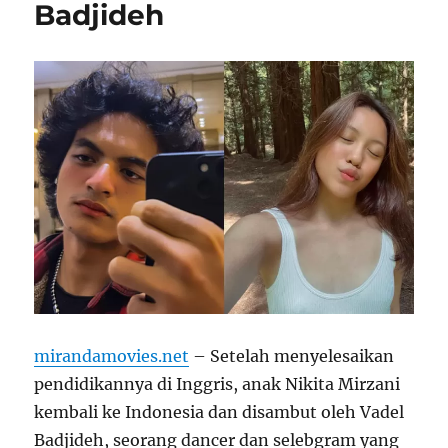
Badjideh
mirandamovies.net
– Setelah menyelesaikan
pendidikannya di Inggris, anak Nikita Mirzani
kembali ke Indonesia dan disambut oleh Vadel
Badjideh, seorang dancer dan selebgram yang