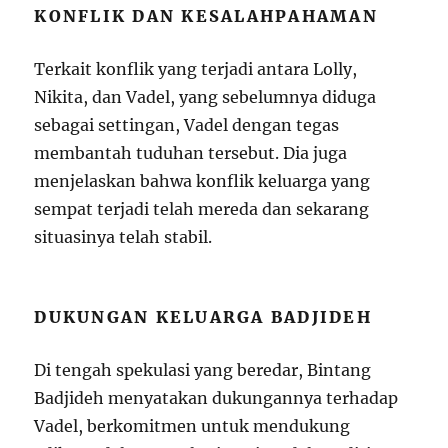
KONFLIK DAN KESALAHPAHAMAN
Terkait konflik yang terjadi antara Lolly,
Nikita, dan Vadel, yang sebelumnya diduga
sebagai settingan, Vadel dengan tegas
membantah tuduhan tersebut. Dia juga
menjelaskan bahwa konflik keluarga yang
sempat terjadi telah mereda dan sekarang
situasinya telah stabil.
DUKUNGAN KELUARGA BADJIDEH
Di tengah spekulasi yang beredar, Bintang
Badjideh menyatakan dukungannya terhadap
Vadel, berkomitmen untuk mendukung