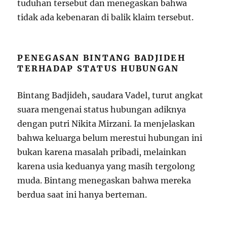
tuduhan tersebut dan menegaskan bahwa
tidak ada kebenaran di balik klaim tersebut.
PENEGASAN BINTANG BADJIDEH
TERHADAP STATUS HUBUNGAN
Bintang Badjideh, saudara Vadel, turut angkat
suara mengenai status hubungan adiknya
dengan putri Nikita Mirzani. Ia menjelaskan
bahwa keluarga belum merestui hubungan ini
bukan karena masalah pribadi, melainkan
karena usia keduanya yang masih tergolong
muda. Bintang menegaskan bahwa mereka
berdua saat ini hanya berteman.