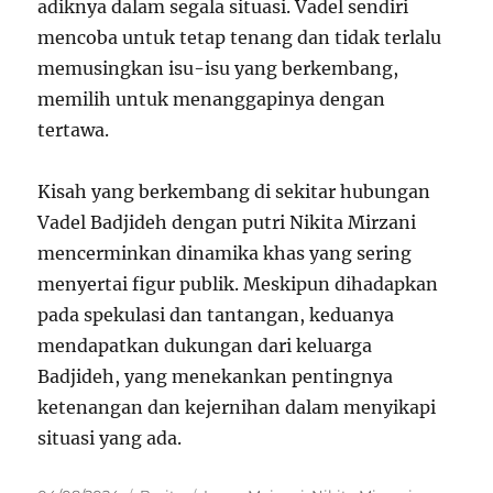
adiknya dalam segala situasi. Vadel sendiri
mencoba untuk tetap tenang dan tidak terlalu
memusingkan isu-isu yang berkembang,
memilih untuk menanggapinya dengan
tertawa.
Kisah yang berkembang di sekitar hubungan
Vadel Badjideh dengan putri Nikita Mirzani
mencerminkan dinamika khas yang sering
menyertai figur publik. Meskipun dihadapkan
pada spekulasi dan tantangan, keduanya
mendapatkan dukungan dari keluarga
Badjideh, yang menekankan pentingnya
ketenangan dan kejernihan dalam menyikapi
situasi yang ada.