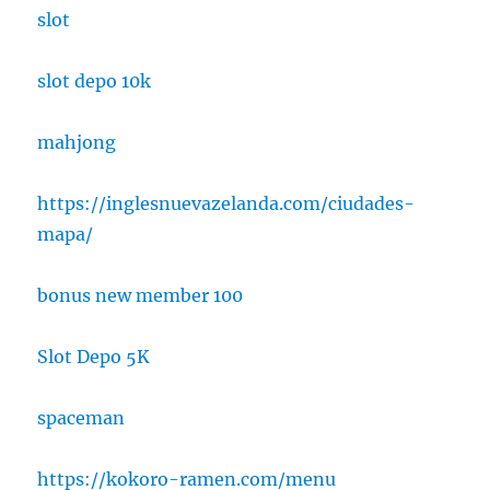
slot
slot depo 10k
mahjong
https://inglesnuevazelanda.com/ciudades-
mapa/
bonus new member 100
Slot Depo 5K
spaceman
https://kokoro-ramen.com/menu