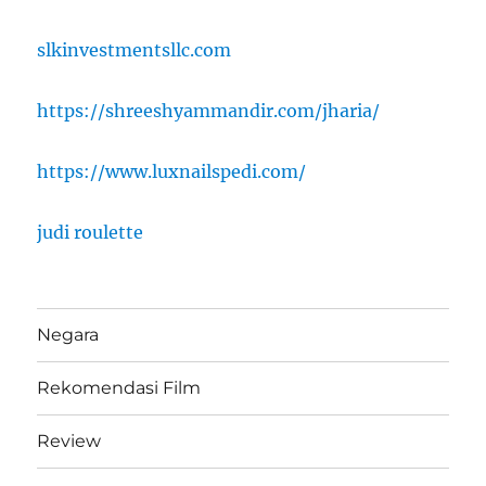
slkinvestmentsllc.com
https://shreeshyammandir.com/jharia/
https://www.luxnailspedi.com/
judi roulette
Negara
Rekomendasi Film
Review