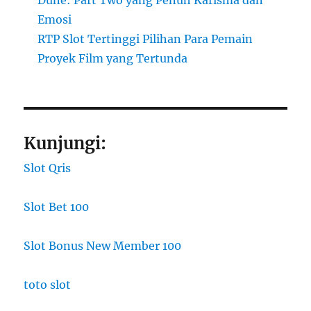
Emosi
RTP Slot Tertinggi Pilihan Para Pemain
Proyek Film yang Tertunda
Kunjungi:
Slot Qris
Slot Bet 100
Slot Bonus New Member 100
toto slot