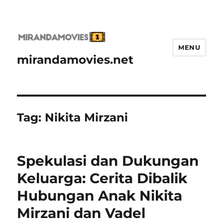
MENU
mirandamovies.net
Tag:
Nikita Mirzani
Spekulasi dan Dukungan
Keluarga: Cerita Dibalik
Hubungan Anak Nikita
Mirzani dan Vadel